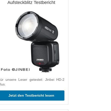
Aufsteckblitz Testbericht
ür unsere Leser getestet: Jinbei HD-2
lus.
Jetzt den Testbericht lesen