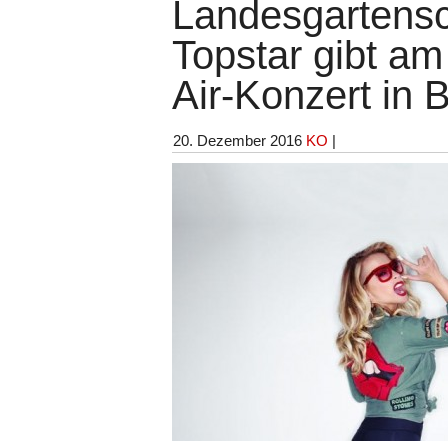
Landesgartensc
Topstar gibt am
Air-Konzert in 
20. Dezember 2016
KO
|