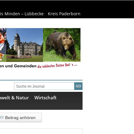
is Minden – Lübbecke
Kreis Paderborn
welt & Natur
Wirtschaft
Beitrag anhören