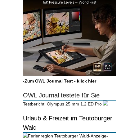
-
Zum OWL Journal Test - klick hier
OWL Journal testete für Sie
Testbericht: Olympus 25 mm 1.2 ED Pro
Urlaub & Freizeit im Teutoburger
Wald
-Anzeige-