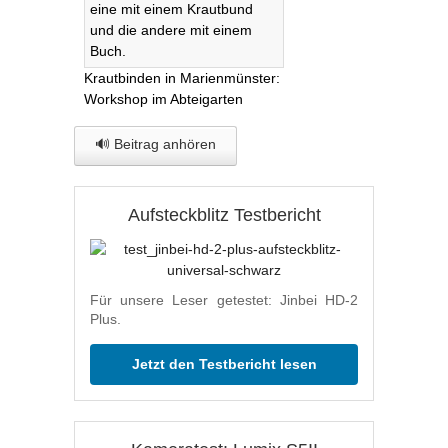
Krautbinden in Marienmünster:
Workshop im Abteigarten
🔊 Beitrag anhören
Aufsteckblitz Testbericht
Für unsere Leser getestet: Jinbei HD-2
Plus.
Jetzt den Testbericht lesen