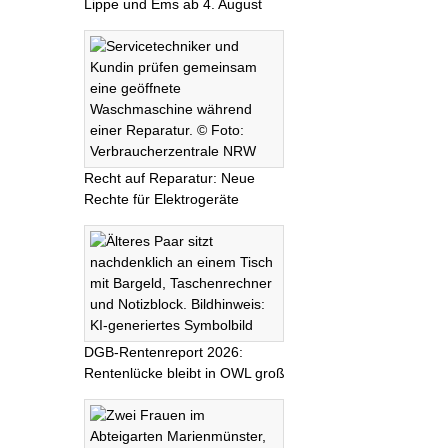
Lippe und Ems ab 4. August
Recht auf Reparatur: Neue
Rechte für Elektrogeräte
DGB-Rentenreport 2026:
Rentenlücke bleibt in OWL groß