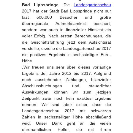
Bad Lippspringe.
Die
Landesgartenschau
2017 hat der Stadt Bad Lippspringe nicht nur
fast 600.000 Besucher und große
überregionale Aufmerksamkeit beschert,
sondern war auch in finanzieller Hinsicht ein
voller Erfolg. Nach ersten Berechnungen, die
die Geschäftsführung jetzt dem Aufsichtsrat
vorstellte, erzielte die Landesgartenschau 2017
ein positives Ergebnis in sechsstelliger Euro-
Höhe.
„Wir freuen uns sehr über dieses vorläufige
Ergebnis der Jahre 2012 bis 2017. Aufgrund
noch ausstehender Zahlungen, bilanzieller
Abschlussbuchungen und steuerlicher
Auswirkungen können wir zum jetzigen
Zeitpunkt zwar noch kein exaktes Ergebnis
nennen. Wir sind aber sicher, dass die
Landesgartenschau 2017 mit schwarzen
Zahlen in sechsstelliger Höhe abschließend
wird. Unser Dank geht an die vielen
ehrenamtlichen Helfer, die mit ihrem