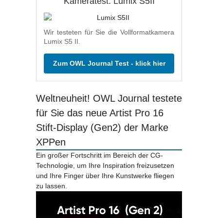
Kameratest: Lumix S5II
Wir testeten für Sie die Vollformatkamera
Lumix S5 II.
Zum OWL Journal Test - klick hier
Weltneuheit! OWL Journal testete
für Sie das neue Artist Pro 16
Stift-Display (Gen2) der Marke
XPPen
Ein großer Fortschritt im Bereich der CG-
Technologie, um Ihre Inspiration freizusetzen
und Ihre Finger über Ihre Kunstwerke fliegen
zu lassen.