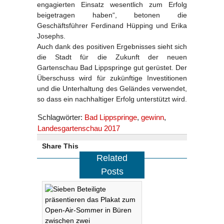
engagierten Einsatz wesentlich zum Erfolg
beigetragen haben“, betonen die
Geschäftsführer Ferdinand Hüpping und Erika
Josephs.
Auch dank des positiven Ergebnisses sieht sich
die Stadt für die Zukunft der neuen
Gartenschau Bad Lippspringe gut gerüstet. Der
Überschuss wird für zukünftige Investitionen
und die Unterhaltung des Geländes verwendet,
so dass ein nachhaltiger Erfolg unterstützt wird.
Schlagwörter:
Bad Lippspringe
,
gewinn
,
Landesgartenschau 2017
Share This
Related
Posts