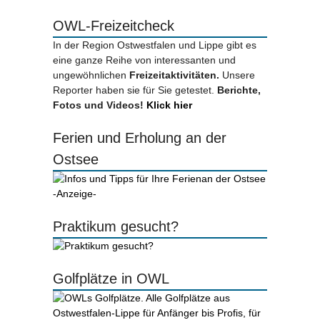
OWL-Freizeitcheck
In der Region Ostwestfalen und Lippe gibt es
eine ganze Reihe von interessanten und
ungewöhnlichen
Freizeitaktivitäten.
Unsere
Reporter haben sie für Sie getestet.
Berichte,
Fotos und Videos!
Klick hier
Ferien und Erholung an der
Ostsee
-Anzeige-
Praktikum gesucht?
Golfplätze in OWL