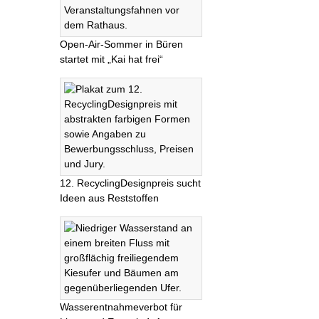
Open-Air-Sommer in Büren
startet mit „Kai hat frei“
12. RecyclingDesignpreis sucht
Ideen aus Reststoffen
Wasserentnahmeverbot für