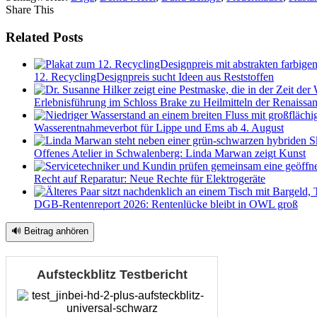
Share This
Related Posts
12. RecyclingDesignpreis sucht Ideen aus Reststoffen
Erlebnisführung im Schloss Brake zu Heilmitteln der Renaissa
Wasserentnahmeverbot für Lippe und Ems ab 4. August
Offenes Atelier in Schwalenberg: Linda Marwan zeigt Kunst
Recht auf Reparatur: Neue Rechte für Elektrogeräte
DGB-Rentenreport 2026: Rentenlücke bleibt in OWL groß
🔊 Beitrag anhören
Aufsteckblitz Testbericht