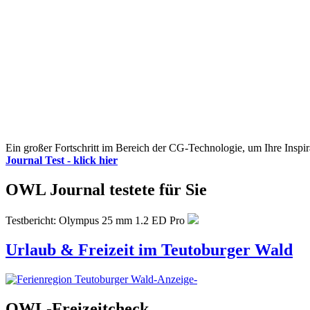
Ein großer Fortschritt im Bereich der CG-Technologie, um Ihre Inspir
Journal Test - klick hier
OWL Journal testete für Sie
Testbericht: Olympus 25 mm 1.2 ED Pro
Urlaub & Freizeit im Teutoburger Wald
-Anzeige-
OWL-Freizeitcheck