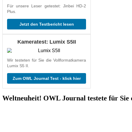
Für unsere Leser getestet: Jinbei HD-2
Plus.
Jetzt den Testbericht lesen
Kameratest: Lumix S5II
Wir testeten für Sie die Vollformatkamera
Lumix S5 II.
Zum OWL Journal Test - klick hier
Weltneuheit! OWL Journal testete für Sie 