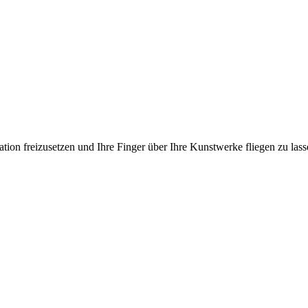
ation freizusetzen und Ihre Finger über Ihre Kunstwerke fliegen zu las