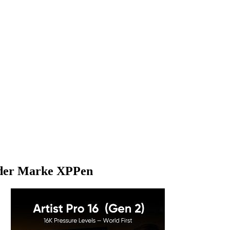
) der Marke XPPen