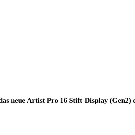
das neue Artist Pro 16 Stift-Display (Gen2