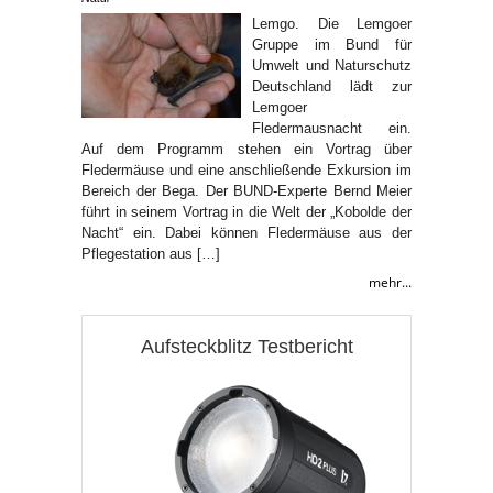
Lemgo. Die Lemgoer
Gruppe im Bund für
Umwelt und Naturschutz
Deutschland lädt zur
Lemgoer
Fledermausnacht ein.
Auf dem Programm stehen ein Vortrag über
Fledermäuse und eine anschließende Exkursion im
Bereich der Bega. Der BUND-Experte Bernd Meier
führt in seinem Vortrag in die Welt der „Kobolde der
Nacht“ ein. Dabei können Fledermäuse aus der
Pflegestation aus […]
mehr...
Aufsteckblitz Testbericht