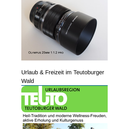
Urlaub & Freizeit im Teutoburger
Wald