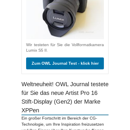
Wir testeten für Sie die Vollformatkamera
Lumix S5 II.
Zum OWL Journal Test - klick hier
Weltneuheit! OWL Journal testete
für Sie das neue Artist Pro 16
Stift-Display (Gen2) der Marke
XPPen
Ein großer Fortschritt im Bereich der CG-
Technologie, um Ihre Inspiration freizusetzen