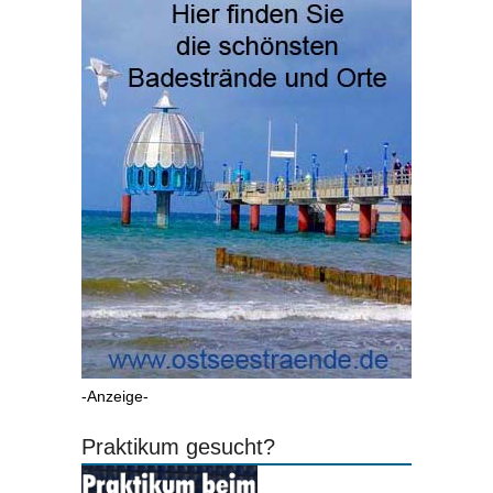
-Anzeige-
Praktikum gesucht?