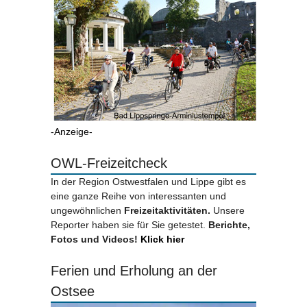
-Anzeige-
OWL-Freizeitcheck
In der Region Ostwestfalen und Lippe gibt es
eine ganze Reihe von interessanten und
ungewöhnlichen
Freizeitaktivitäten.
Unsere
Reporter haben sie für Sie getestet.
Berichte,
Fotos und Videos!
Klick hier
Ferien und Erholung an der
Ostsee