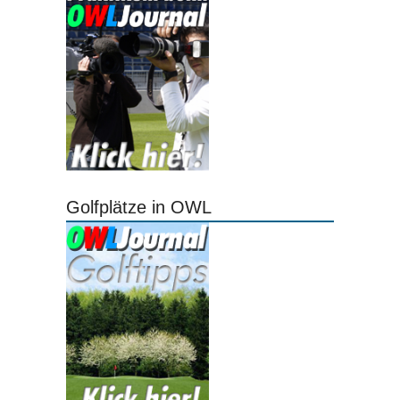
Golfplätze in OWL