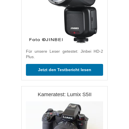
Für unsere Leser getestet: Jinbei HD-2
Plus.
Jetzt den Testbericht lesen
Kameratest: Lumix S5II