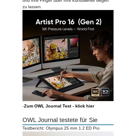
und Ihre Finger über Ihre Kunstwerke fliegen
zu lassen.
-
Zum OWL Journal Test - klick hier
OWL Journal testete für Sie
Testbericht: Olympus 25 mm 1.2 ED Pro