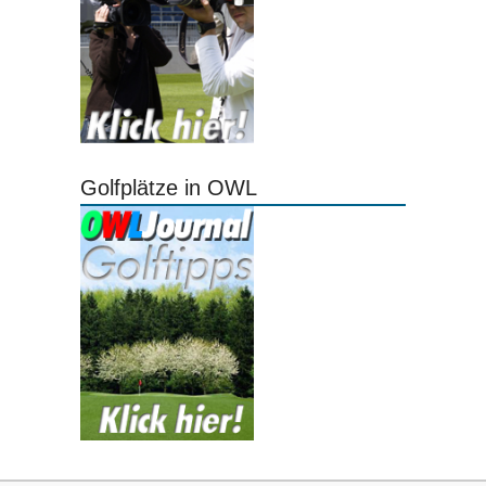
Golfplätze in OWL