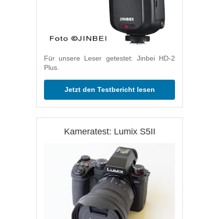
Für unsere Leser getestet: Jinbei HD-2
Plus.
Jetzt den Testbericht lesen
Kameratest: Lumix S5II