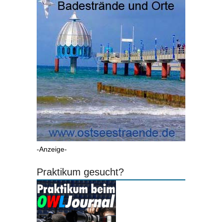
-Anzeige-
Praktikum gesucht?