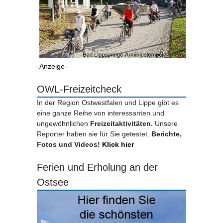
-Anzeige-
OWL-Freizeitcheck
In der Region Ostwestfalen und Lippe gibt es
eine ganze Reihe von interessanten und
ungewöhnlichen
Freizeitaktivitäten.
Unsere
Reporter haben sie für Sie getestet.
Berichte,
Fotos und Videos!
Klick hier
Ferien und Erholung an der
Ostsee