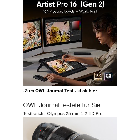
-
Zum OWL Journal Test - klick hier
OWL Journal testete für Sie
Testbericht: Olympus 25 mm 1.2 ED Pro