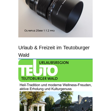
Urlaub & Freizeit im Teutoburger
Wald