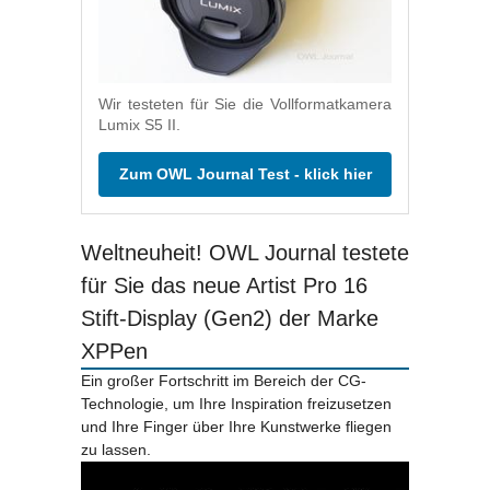
Wir testeten für Sie die Vollformatkamera
Lumix S5 II.
Zum OWL Journal Test - klick hier
Weltneuheit! OWL Journal testete
für Sie das neue Artist Pro 16
Stift-Display (Gen2) der Marke
XPPen
Ein großer Fortschritt im Bereich der CG-
Technologie, um Ihre Inspiration freizusetzen
und Ihre Finger über Ihre Kunstwerke fliegen
zu lassen.