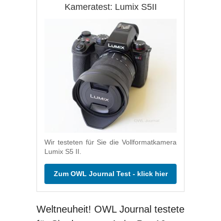
Kameratest: Lumix S5II
Wir testeten für Sie die Vollformatkamera
Lumix S5 II.
Zum OWL Journal Test - klick hier
Weltneuheit! OWL Journal testete