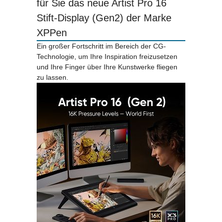
für Sie das neue Artist Pro 16
Stift-Display (Gen2) der Marke
XPPen
Ein großer Fortschritt im Bereich der CG-
Technologie, um Ihre Inspiration freizusetzen
und Ihre Finger über Ihre Kunstwerke fliegen
zu lassen.