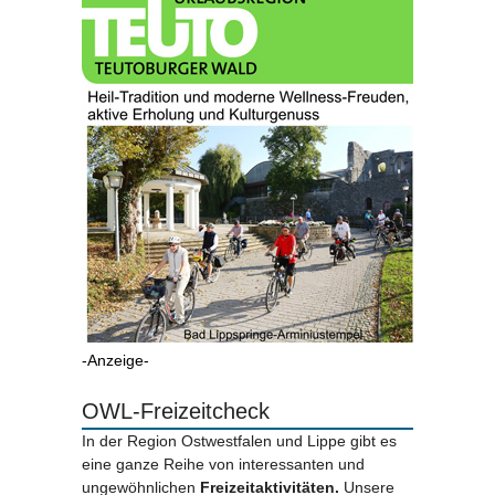
-Anzeige-
OWL-Freizeitcheck
In der Region Ostwestfalen und Lippe gibt es
eine ganze Reihe von interessanten und
ungewöhnlichen
Freizeitaktivitäten.
Unsere