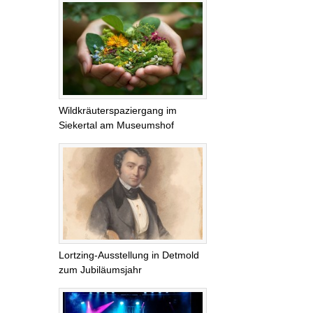
Wildkräuterspaziergang im
Siekertal am Museumshof
Lortzing-Ausstellung in Detmold
zum Jubiläumsjahr