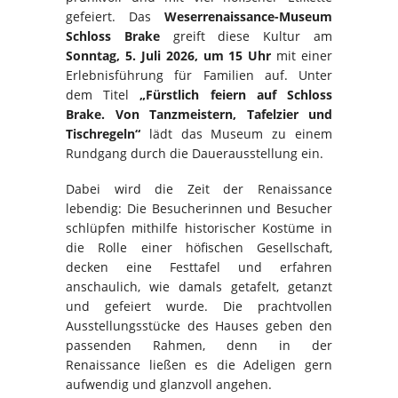
gefeiert. Das
Weserrenaissance-Museum
Schloss Brake
greift diese Kultur am
Sonntag, 5. Juli 2026, um 15 Uhr
mit einer
Erlebnisführung für Familien auf. Unter
dem Titel
„Fürstlich feiern auf Schloss
Brake. Von Tanzmeistern, Tafelzier und
Tischregeln“
lädt das Museum zu einem
Rundgang durch die Dauerausstellung ein.
Dabei wird die Zeit der Renaissance
lebendig: Die Besucherinnen und Besucher
schlüpfen mithilfe historischer Kostüme in
die Rolle einer höfischen Gesellschaft,
decken eine Festtafel und erfahren
anschaulich, wie damals getafelt, getanzt
und gefeiert wurde. Die prachtvollen
Ausstellungsstücke des Hauses geben den
passenden Rahmen, denn in der
Renaissance ließen es die Adeligen gern
aufwendig und glanzvoll angehen.