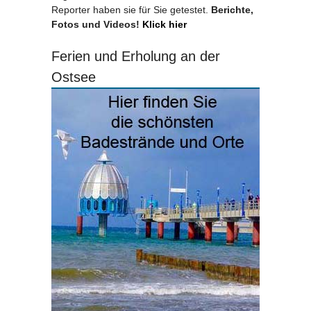
Reporter haben sie für Sie getestet.
Berichte,
Fotos und Videos!
Klick hier
Ferien und Erholung an der
Ostsee