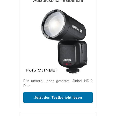
Aufsteckblitz Testbericht
Für unsere Leser getestet: Jinbei HD-2
Plus.
Jetzt den Testbericht lesen