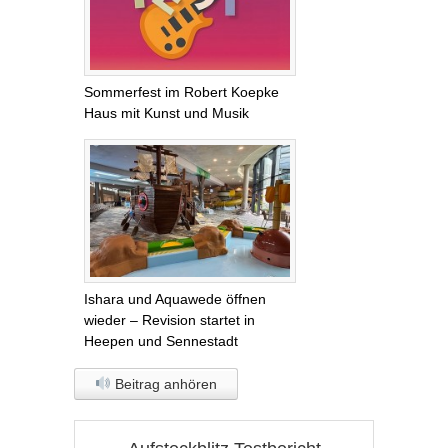
Sommerfest im Robert Koepke
Haus mit Kunst und Musik
Ishara und Aquawede öffnen
wieder – Revision startet in
Heepen und Sennestadt
Beitrag anhören