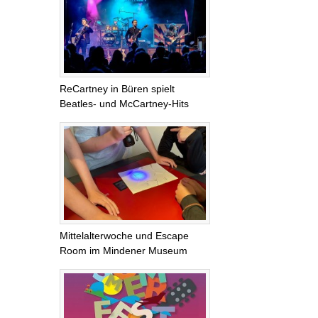
ReCartney in Büren spielt
Beatles- und McCartney-Hits
Mittelalterwoche und Escape
Room im Mindener Museum