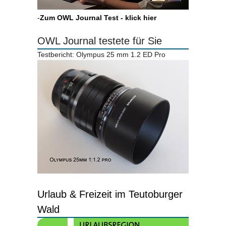
-
Zum OWL Journal Test - klick hier
OWL Journal testete für Sie
Testbericht: Olympus 25 mm 1.2 ED Pro
Urlaub & Freizeit im Teutoburger
Wald