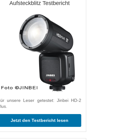
Aufsteckblitz Testbericht
ür unsere Leser getestet: Jinbei HD-2
lus.
Jetzt den Testbericht lesen