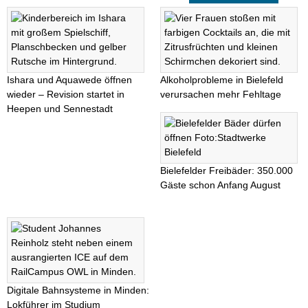
Ishara und Aquawede öffnen
Alkoholprobleme in Bielefeld
wieder – Revision startet in
verursachen mehr Fehltage
Heepen und Sennestadt
Bielefelder Freibäder: 350.000
Gäste schon Anfang August
Digitale Bahnsysteme in Minden:
Lokführer im Studium