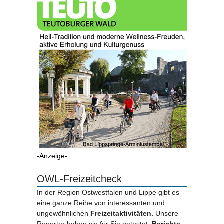
-Anzeige-
OWL-Freizeitcheck
In der Region Ostwestfalen und Lippe gibt es
eine ganze Reihe von interessanten und
ungewöhnlichen
Freizeitaktivitäten.
Unsere