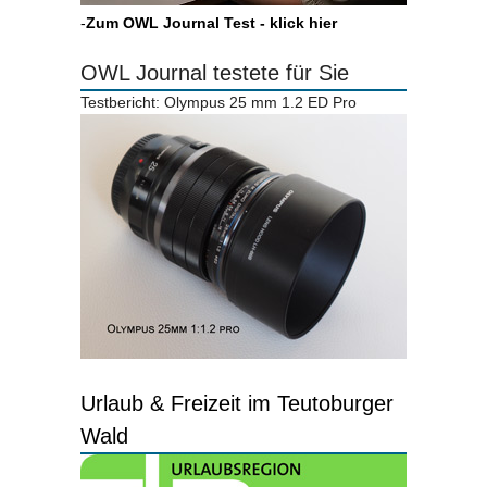
-
Zum OWL Journal Test - klick hier
OWL Journal testete für Sie
Testbericht: Olympus 25 mm 1.2 ED Pro
Urlaub & Freizeit im Teutoburger
Wald