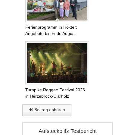
Ferienprogramm in Höxter:
Angebote bis Ende August
Turnpike Reggae Festival 2026
in Herzebrock-Clarholz
🔊 Beitrag anhören
Aufsteckblitz Testbericht