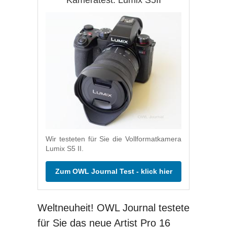
Wir testeten für Sie die Vollformatkamera
Lumix S5 II.
Zum OWL Journal Test - klick hier
Weltneuheit! OWL Journal testete
für Sie das neue Artist Pro 16