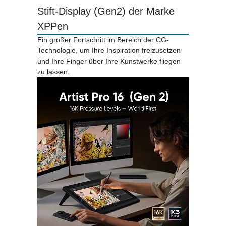
Stift-Display (Gen2) der Marke
XPPen
Ein großer Fortschritt im Bereich der CG-
Technologie, um Ihre Inspiration freizusetzen
und Ihre Finger über Ihre Kunstwerke fliegen
zu lassen.