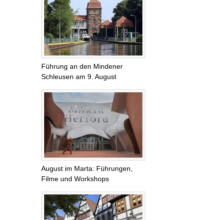
Führung an den Mindener
Schleusen am 9. August
August im Marta: Führungen,
Filme und Workshops