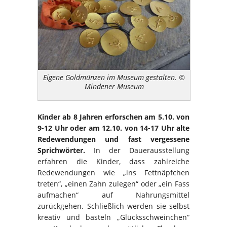
Eigene Goldmünzen im Museum gestalten. ©
Mindener Museum
Kinder ab 8 Jahren erforschen am 5.10. von
9-12 Uhr oder am 12.10. von 14-17 Uhr alte
Redewendungen und fast vergessene
Sprichwörter.
In der Dauerausstellung
erfahren die Kinder, dass zahlreiche
Redewendungen wie „ins Fettnäpfchen
treten“, „einen Zahn zulegen“ oder „ein Fass
aufmachen“ auf Nahrungsmittel
zurückgehen. Schließlich werden sie selbst
kreativ und basteln „Glücksschweinchen“