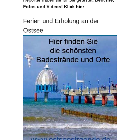
Reporter haben sie für Sie getestet.
Berichte,
Fotos und Videos!
Klick hier
Ferien und Erholung an der
Ostsee