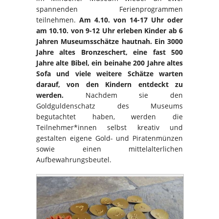
spannenden Ferienprogrammen
teilnehmen.
Am 4.10. von 14-17 Uhr oder
am 10.10. von 9-12 Uhr erleben Kinder ab 6
Jahren Museumsschätze hautnah. Ein 3000
Jahre altes Bronzeschert, eine fast 500
Jahre alte Bibel, ein beinahe 200 Jahre altes
Sofa und viele weitere Schätze warten
darauf, von den Kindern entdeckt zu
werden.
Nachdem sie den
Goldguldenschatz des Museums
begutachtet haben, werden die
Teilnehmer*innen selbst kreativ und
gestalten eigene Gold- und Piratenmünzen
sowie einen mittelalterlichen
Aufbewahrungsbeutel.