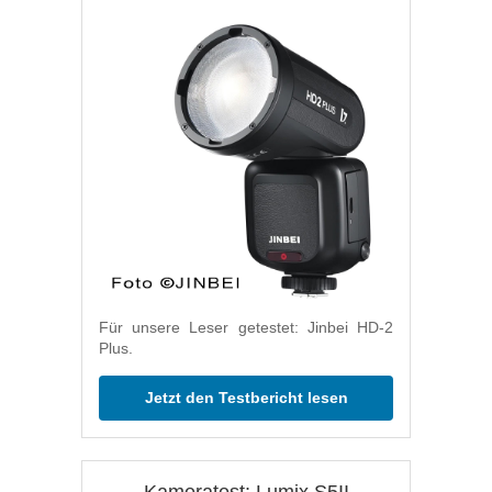
Für unsere Leser getestet: Jinbei HD-2
Plus.
Jetzt den Testbericht lesen
Kameratest: Lumix S5II