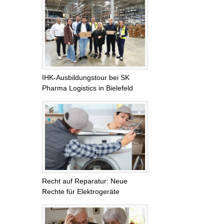
IHK-Ausbildungstour bei SK
Pharma Logistics in Bielefeld
Recht auf Reparatur: Neue
Rechte für Elektrogeräte