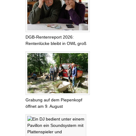
DGB-Rentenreport 2026:
Rentenlücke bleibt in OWL groß
Grabung auf dem Piepenkopf
öffnet am 9. August