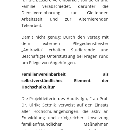
Familie verabschiedet, darunter die
Dienstvereinbarung zur Gleitenden
Arbeitszeit und zur Alternierenden
Telearbeit.
Damit nicht genug: Durch den Vertag mit
dem externen Pflegedienstleister
„Amiravita“ erhalten Studierende und
Beschäftigte Unterstützung bei Fragen rund
um Pflege von Angehörigen.
Familienvereinbarkeit als
selbstverständliches Element der
Hochschulkultur
Die Projektleiterin des Audits fgh, Frau Prof.
Dr. Ulrike Settnik, verweist auf den Einsatz
aller Hochschulangehörigen, die aktiv an
Entwicklung und erfolgreicher Umsetzung
fa­mi­lien­freundlicher Maßnahmen