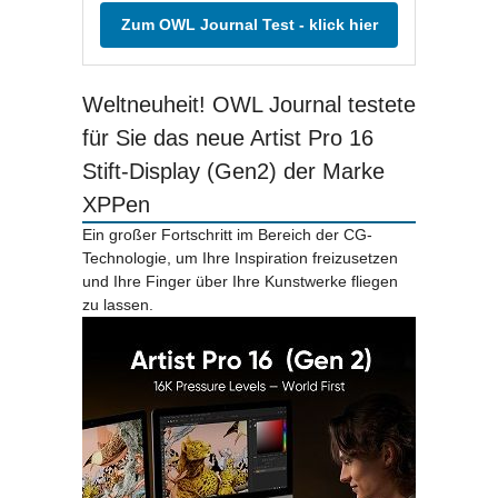
Zum OWL Journal Test - klick hier
Weltneuheit! OWL Journal testete
für Sie das neue Artist Pro 16
Stift-Display (Gen2) der Marke
XPPen
Ein großer Fortschritt im Bereich der CG-
Technologie, um Ihre Inspiration freizusetzen
und Ihre Finger über Ihre Kunstwerke fliegen
zu lassen.