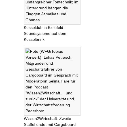
Kesseldub in Bielefeld:
Soundsysteme auf dem
Kesselbrink
Wissen2Wirtschaft: Zweite
Staffel endet mit Cargoboard