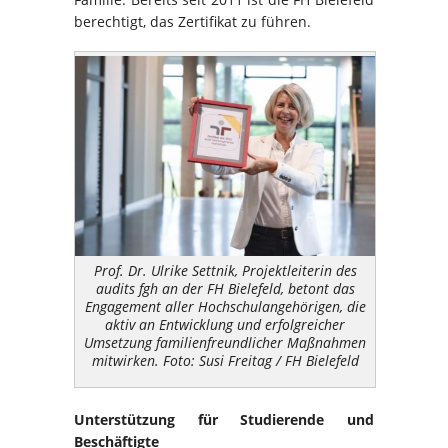
berechtigt, das Zertifikat zu führen.
Prof. Dr. Ulrike Settnik, Projektleiterin des
audits fgh an der FH Bielefeld, betont das
Engagement aller Hochschulangehörigen, die
aktiv an Entwicklung und erfolgreicher
Umsetzung fa­mi­lien­freundlicher Maßnahmen
mitwirken. Foto: Susi Freitag / FH Bielefeld
Unterstützung für Studierende und
Beschäftigte