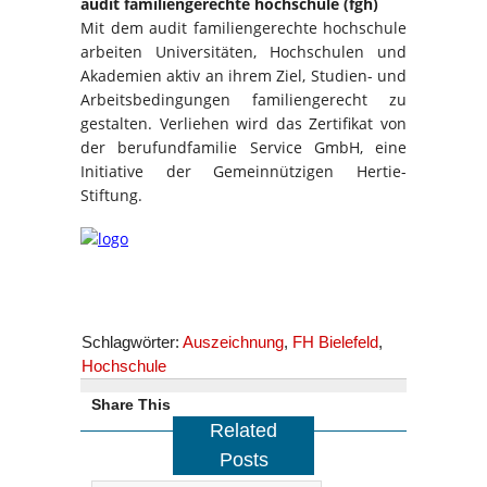
audit familiengerechte hochschule (fgh)
Mit dem audit familiengerechte hochschule
arbeiten Universitäten, Hochschulen und
Akademien aktiv an ihrem Ziel, Studien- und
Arbeitsbedingungen familiengerecht zu
gestalten. Verliehen wird das Zertifikat von
der berufundfamilie Service GmbH, eine
Initiative der Gemeinnützigen Hertie-
Stiftung.
Schlagwörter:
Auszeichnung
,
FH Bielefeld
,
Hochschule
Share This
Related
Posts