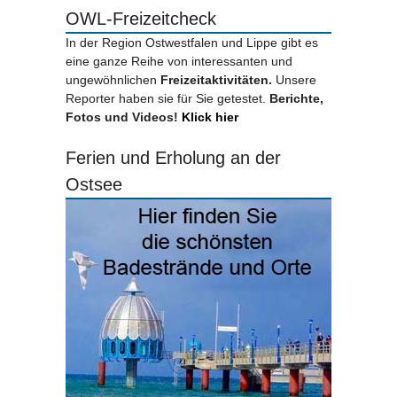
OWL-Freizeitcheck
In der Region Ostwestfalen und Lippe gibt es
eine ganze Reihe von interessanten und
ungewöhnlichen
Freizeitaktivitäten.
Unsere
Reporter haben sie für Sie getestet.
Berichte,
Fotos und Videos!
Klick hier
Ferien und Erholung an der
Ostsee