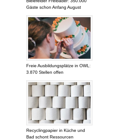
Bielefelder Freibäder: 350.000
Gäste schon Anfang August
Freie Ausbildungsplätze in OWL:
3.870 Stellen offen
Recyclingpapier in Küche und
Bad schont Ressourcen