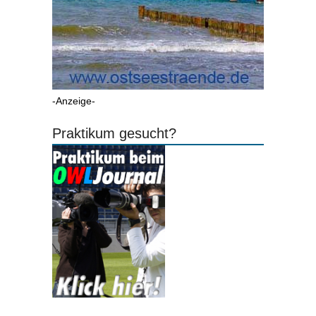
-Anzeige-
Praktikum gesucht?