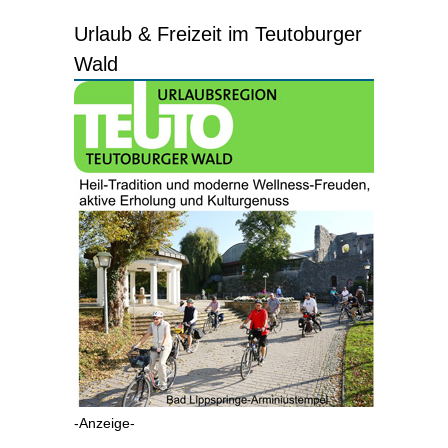
Urlaub & Freizeit im Teutoburger
Wald
-Anzeige-