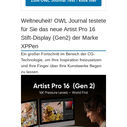
Zum OWL Journal Test - klick hier
Weltneuheit! OWL Journal testete
für Sie das neue Artist Pro 16
Stift-Display (Gen2) der Marke
XPPen
Ein großer Fortschritt im Bereich der CG-
Technologie, um Ihre Inspiration freizusetzen
und Ihre Finger über Ihre Kunstwerke fliegen
zu lassen.