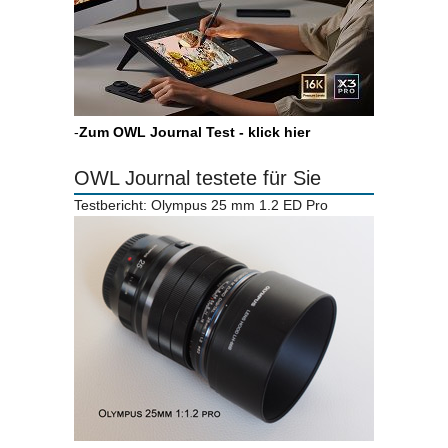
-
Zum OWL Journal Test - klick hier
OWL Journal testete für Sie
Testbericht: Olympus 25 mm 1.2 ED Pro