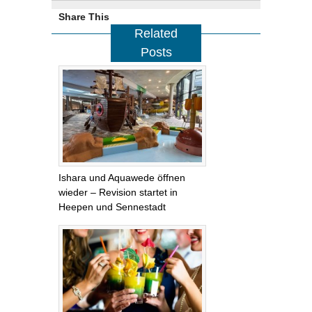
Share This
Related
Posts
Ishara und Aquawede öffnen
wieder – Revision startet in
Heepen und Sennestadt