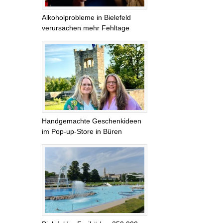
Alkoholprobleme in Bielefeld
verursachen mehr Fehltage
Handgemachte Geschenkideen
im Pop-up-Store in Büren