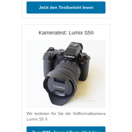
Jetzt den Testbericht lesen
Kameratest: Lumix S5II
Wir testeten für Sie die Vollformatkamera
Lumix S5 II.