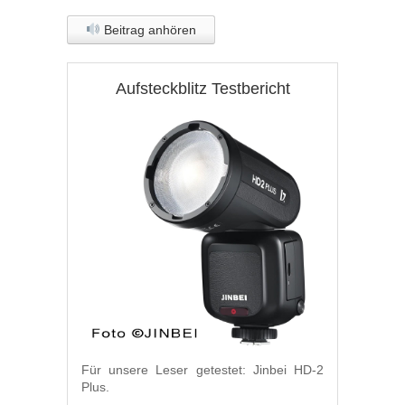
Beitrag anhören
Aufsteckblitz Testbericht
Für unsere Leser getestet: Jinbei HD-2
Plus.