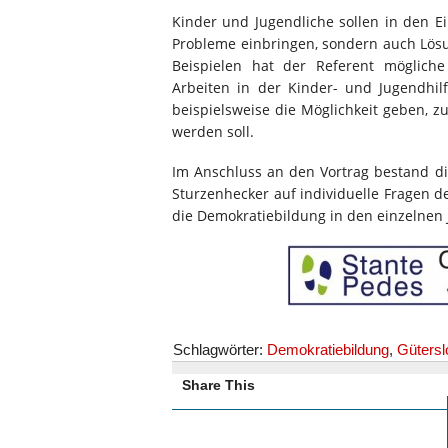
Kinder und Jugendliche sollen in den E
Probleme einbringen, sondern auch Lös
Beispielen hat der Referent mögliche
Arbeiten in der Kinder- und Jugendh
beispielsweise die Möglichkeit geben, zu
werden soll.
Im Anschluss an den Vortrag bestand di
Sturzenhecker auf individuelle Fragen 
die Demokratiebildung in den einzelne
Schlagwörter:
Demokratiebildung
,
Gütersl
Share This