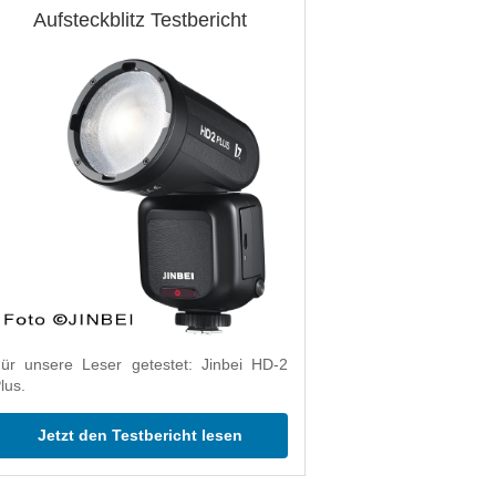
Aufsteckblitz Testbericht
ür unsere Leser getestet: Jinbei HD-2
lus.
Jetzt den Testbericht lesen