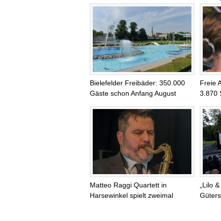
Bielefelder Freibäder: 350.000
Freie 
Gäste schon Anfang August
3.870 
Matteo Raggi Quartett in
„Lilo &
Harsewinkel spielt zweimal
Güters