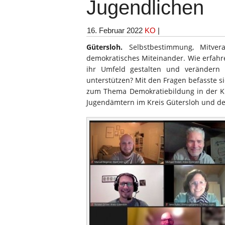
Jugendlichen
16. Februar 2022
KO
|
Gütersloh.
Selbstbestimmung, Mitver
demokratisches Miteinander. Wie erfahr
ihr Umfeld gestalten und verändern
unterstützen? Mit den Fragen befasste si
zum Thema Demokratiebildung in der Ki
Jugendämtern im Kreis Gütersloh und de