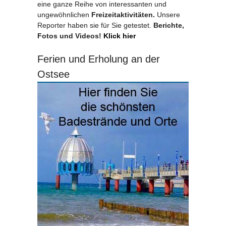
eine ganze Reihe von interessanten und
ungewöhnlichen
Freizeitaktivitäten.
Unsere
Reporter haben sie für Sie getestet.
Berichte,
Fotos und Videos!
Klick hier
Ferien und Erholung an der
Ostsee