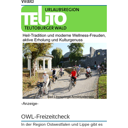
Wald
-Anzeige-
OWL-Freizeitcheck
In der Region Ostwestfalen und Lippe gibt es