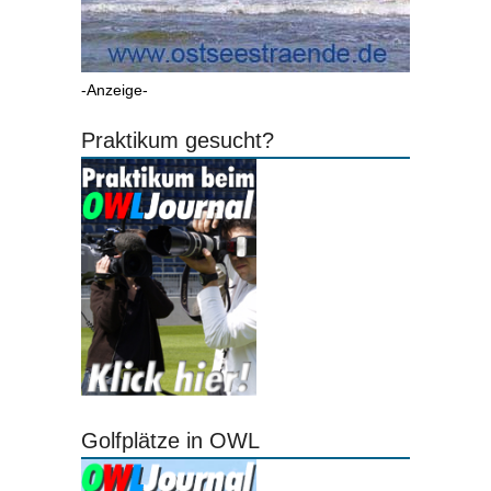
-Anzeige-
Praktikum gesucht?
Golfplätze in OWL