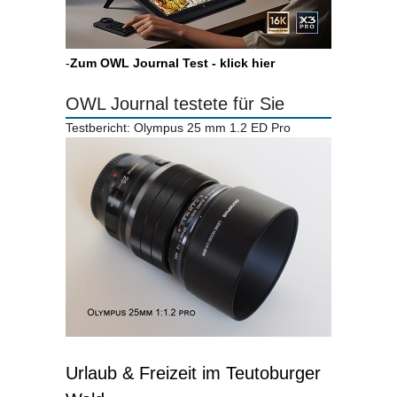
-
Zum OWL Journal Test - klick hier
OWL Journal testete für Sie
Testbericht: Olympus 25 mm 1.2 ED Pro
Urlaub & Freizeit im Teutoburger