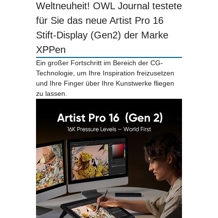
Weltneuheit! OWL Journal testete
für Sie das neue Artist Pro 16
Stift-Display (Gen2) der Marke
XPPen
Ein großer Fortschritt im Bereich der CG-
Technologie, um Ihre Inspiration freizusetzen
und Ihre Finger über Ihre Kunstwerke fliegen
zu lassen.