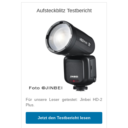
Aufsteckblitz Testbericht
Für unsere Leser getestet: Jinbei HD-2
Plus.
Jetzt den Testbericht lesen