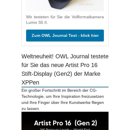
Wir testeten für Sie die Vollformatkamera
Lumix S5 II.
Zum OWL Journal Test - klick hier
Weltneuheit! OWL Journal testete
für Sie das neue Artist Pro 16
Stift-Display (Gen2) der Marke
XPPen
Ein großer Fortschritt im Bereich der CG-
Technologie, um Ihre Inspiration freizusetzen
und Ihre Finger über Ihre Kunstwerke fliegen
zu lassen.