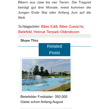
Bibern aus zwei bis vier Tieren. Die Tragzeit
beträgt gut drei Monate, meist kommen die
Jungen Ende Mai oder Anfang Juni auf die
Welt.
Schlagwörter:
Biber Eddi
,
Biber-Zuwachs
,
Bielefeld
,
Heimat-Tierpark Olderdissen
Share This
Related
Posts
Bielefelder Freibäder: 350.000
Gäste schon Anfang August