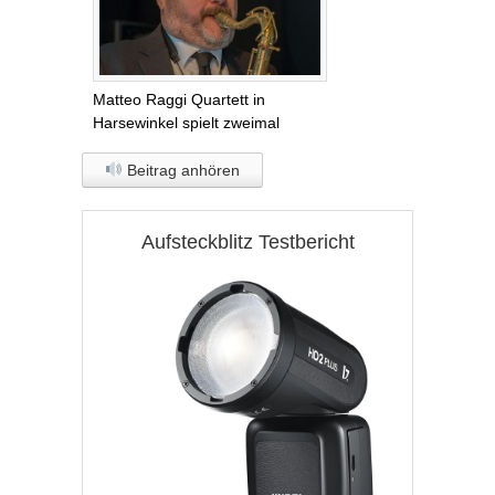
Matteo Raggi Quartett in
Harsewinkel spielt zweimal
Beitrag anhören
Aufsteckblitz Testbericht