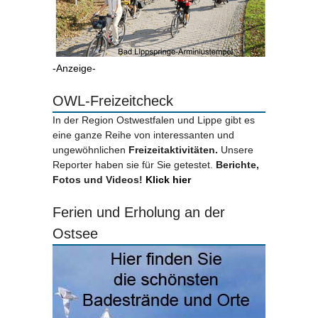
-Anzeige-
OWL-Freizeitcheck
In der Region Ostwestfalen und Lippe gibt es
eine ganze Reihe von interessanten und
ungewöhnlichen
Freizeitaktivitäten.
Unsere
Reporter haben sie für Sie getestet.
Berichte,
Fotos und Videos!
Klick hier
Ferien und Erholung an der
Ostsee