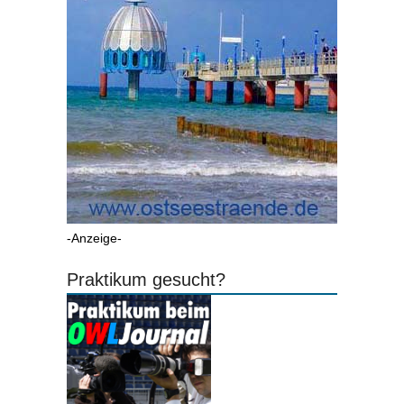
-Anzeige-
Praktikum gesucht?