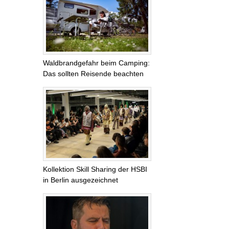
Waldbrandgefahr beim Camping:
Das sollten Reisende beachten
Kollektion Skill Sharing der HSBI
in Berlin ausgezeichnet