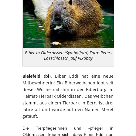
Biber in Olderdissen (Symbolfoto) Foto: Peter-
Loeschloesch_auf Pixabay
Bielefeld (bi)
. Biber Eddi hat eine neue
Mitbewohnerin: Ein Biberweibchen lebt seit
dieser Woche mit ihm in der Biberburg im
Heimat-Tierpark Olderdissen. Das Weibchen
stammt aus einem Tierpark in Bern, ist drei
Jahre alt und wurde auf den Namen Meret
getauft.
Die Tierpflegerinnen und -pfleger in
Olderdissen freuen sich, dass Biber Eddi nun