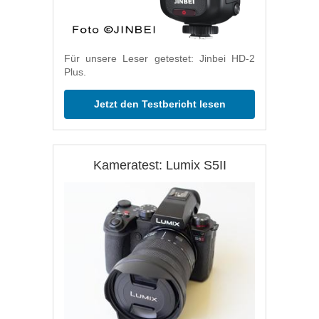
Für unsere Leser getestet: Jinbei HD-2
Plus.
Jetzt den Testbericht lesen
Kameratest: Lumix S5II