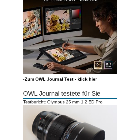
-
Zum OWL Journal Test - klick hier
OWL Journal testete für Sie
Testbericht: Olympus 25 mm 1.2 ED Pro