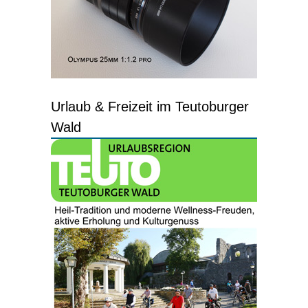
Urlaub & Freizeit im Teutoburger
Wald