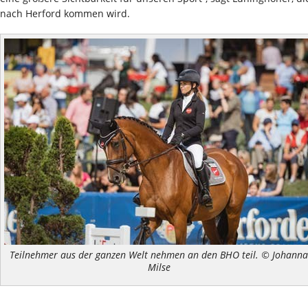
nach Herford kommen wird.
Teilnehmer aus der ganzen Welt nehmen an den BHO teil. © Johanna
Milse