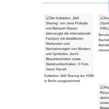
Berufs
Bachel
Betrie
informi
Kollektion Skill Sharing der HSBI
in Berlin ausgezeichnet