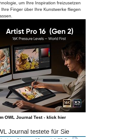
hnologie, um Ihre Inspiration freizusetzen
 Ihre Finger über Ihre Kunstwerke fliegen
lassen.
m OWL Journal Test - klick hier
L Journal testete für Sie