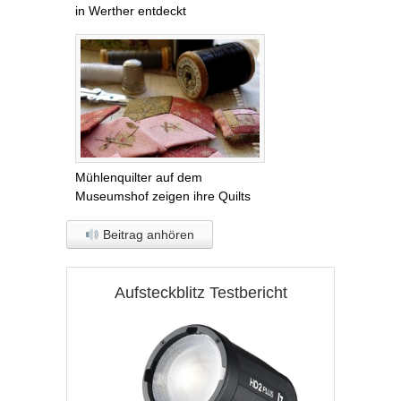
in Werther entdeckt
Mühlenquilter auf dem
Museumshof zeigen ihre Quilts
Beitrag anhören
Aufsteckblitz Testbericht