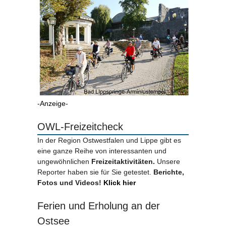
-Anzeige-
OWL-Freizeitcheck
In der Region Ostwestfalen und Lippe gibt es
eine ganze Reihe von interessanten und
ungewöhnlichen
Freizeitaktivitäten.
Unsere
Reporter haben sie für Sie getestet.
Berichte,
Fotos und Videos!
Klick hier
Ferien und Erholung an der
Ostsee