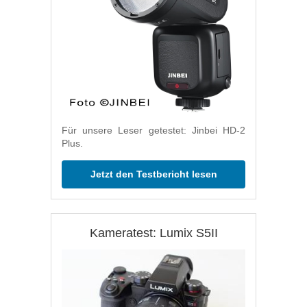
Für unsere Leser getestet: Jinbei HD-2
Plus.
Jetzt den Testbericht lesen
Kameratest: Lumix S5II