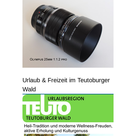
Urlaub & Freizeit im Teutoburger
Wald