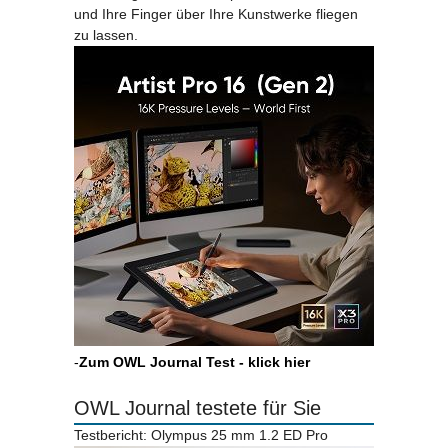
und Ihre Finger über Ihre Kunstwerke fliegen
zu lassen.
-
Zum OWL Journal Test - klick hier
OWL Journal testete für Sie
Testbericht: Olympus 25 mm 1.2 ED Pro