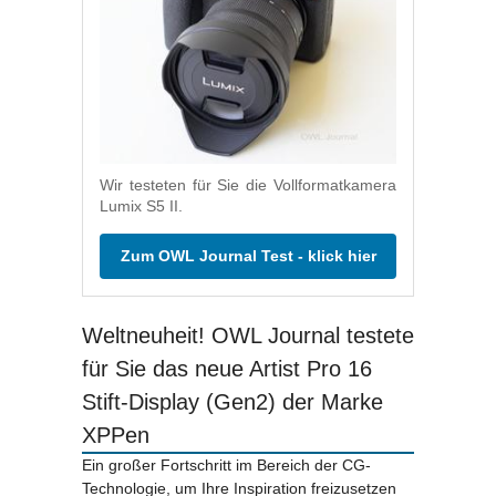
Wir testeten für Sie die Vollformatkamera
Lumix S5 II.
Zum OWL Journal Test - klick hier
Weltneuheit! OWL Journal testete
für Sie das neue Artist Pro 16
Stift-Display (Gen2) der Marke
XPPen
Ein großer Fortschritt im Bereich der CG-
Technologie, um Ihre Inspiration freizusetzen