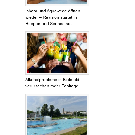
Ishara und Aquawede öffnen
wieder – Revision startet in
Heepen und Sennestadt
Alkoholprobleme in Bielefeld
verursachen mehr Fehltage