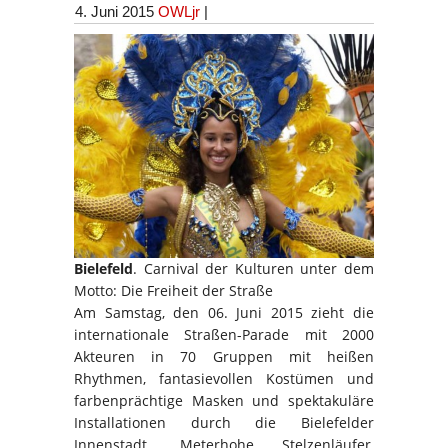
4. Juni 2015
OWLjr
|
Bielefeld
. Carnival der Kulturen unter dem
Motto: Die Freiheit der Straße
Am Samstag, den 06. Juni 2015 zieht die
internationale Straßen-Parade mit 2000
Akteuren in 70 Gruppen mit heißen
Rhythmen, fantasievollen Kostümen und
farbenprächtige Masken und spektakuläre
Installationen durch die Bielefelder
Innenstadt. Meterhohe Stelzenläufer,