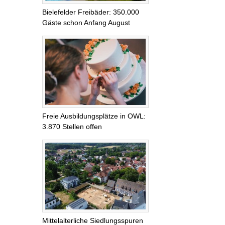
Bielefelder Freibäder: 350.000
Gäste schon Anfang August
Freie Ausbildungsplätze in OWL:
3.870 Stellen offen
Mittelalterliche Siedlungsspuren