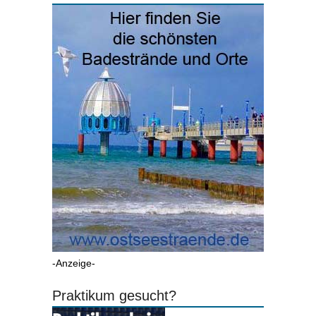
-Anzeige-
Praktikum gesucht?