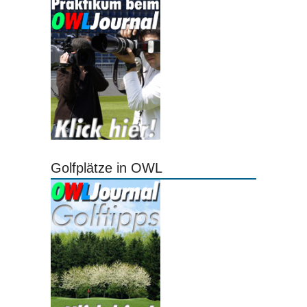
Golfplätze in OWL