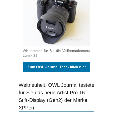
Wir testeten für Sie die Vollformatkamera
Lumix S5 II.
Zum OWL Journal Test - klick hier
Weltneuheit! OWL Journal testete
für Sie das neue Artist Pro 16
Stift-Display (Gen2) der Marke
XPPen