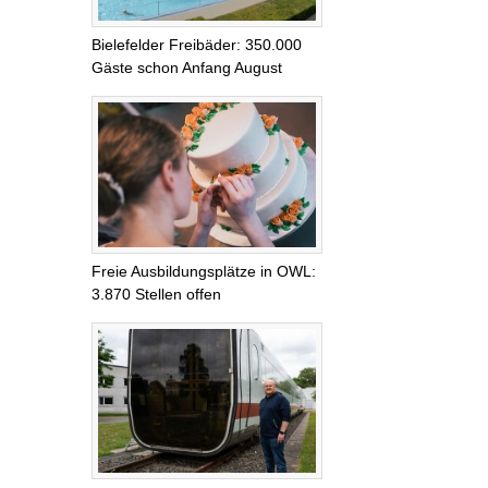
Bielefelder Freibäder: 350.000
Gäste schon Anfang August
Freie Ausbildungsplätze in OWL:
3.870 Stellen offen