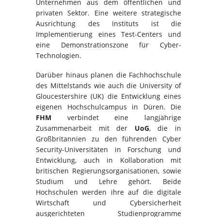
Unternehmen aus dem öffentlichen und
privaten Sektor. Eine weitere strategische
Ausrichtung des Instituts ist die
Implementierung eines Test-Centers und
eine Demonstrationszone für Cyber-
Technologien.
Darüber hinaus planen die Fachhochschule
des Mittelstands wie auch die University of
Gloucestershire (UK) die Entwicklung eines
eigenen Hochschulcampus in Düren. Die
FHM
verbindet eine langjährige
Zusammenarbeit mit der
UoG
, die in
Großbritannien zu den führenden Cyber
Security-Universitäten in Forschung und
Entwicklung, auch in Kollaboration mit
britischen Regierungsorganisationen, sowie
Studium und Lehre gehört. Beide
Hochschulen werden ihre auf die digitale
Wirtschaft und Cybersicherheit
ausgerichteten Studienprogramme