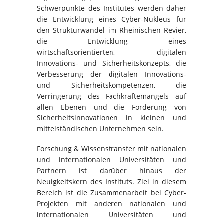
Schwerpunkte des Institutes werden daher
die Entwicklung eines Cyber-Nukleus für
den Strukturwandel im Rheinischen Revier,
die Entwicklung eines
wirtschaftsorientierten, digitalen
Innovations- und Sicherheitskonzepts, die
Verbesserung der digitalen Innovations-
und Sicherheitskompetenzen, die
Verringerung des Fachkräftemangels auf
allen Ebenen und die Förderung von
Sicherheitsinnovationen in kleinen und
mittelständischen Unternehmen sein.
Forschung & Wissenstransfer mit nationalen
und internationalen Universitäten und
Partnern ist darüber hinaus der
Neuigkeitskern des Instituts. Ziel in diesem
Bereich ist die Zusammenarbeit bei Cyber-
Projekten mit anderen nationalen und
internationalen Universitäten und