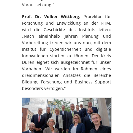
Voraussetzung.“
Prof. Dr. Volker Wittberg,
Prorektor für
Forschung und Entwicklung an der FHM,
wird die Geschickte des Instituts leiten:
„Nach eineinhalb Jahren Planung und
Vorbereitung freuen wir uns nun, mit dem
Institut für Cybersicherheit und digitale
Innovationen starten zu können. Der Kreis
Düren eignet sich ausgezeichnet für unser
Vorhaben. Wir werden im Rahmen eines
dreidimensionalen Ansatzes die Bereiche
Bildung, Forschung und Business Support
besonders verfolgen.“