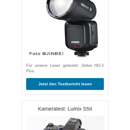
Für unsere Leser getestet: Jinbei HD-2
Plus.
Jetzt den Testbericht lesen
Kameratest: Lumix S5II