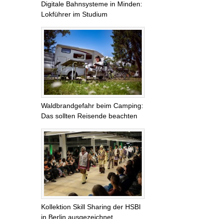
Digitale Bahnsysteme in Minden:
Lokführer im Studium
Waldbrandgefahr beim Camping:
Das sollten Reisende beachten
Kollektion Skill Sharing der HSBI
in Berlin ausgezeichnet