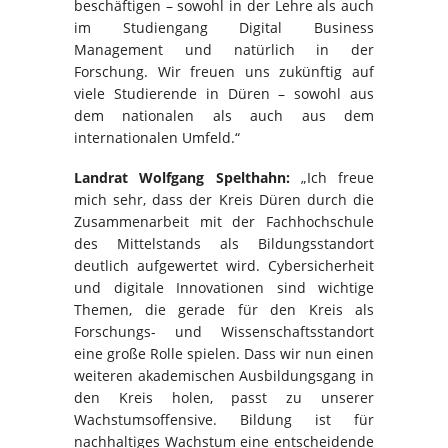
beschäftigen – sowohl in der Lehre als auch
im Studiengang Digital Business
Management und natürlich in der
Forschung. Wir freuen uns zukünftig auf
viele Studierende in Düren – sowohl aus
dem nationalen als auch aus dem
internationalen Umfeld.“
Landrat Wolfgang Spelthahn:
„Ich freue
mich sehr, dass der Kreis Düren durch die
Zusammenarbeit mit der Fachhochschule
des Mittelstands als Bildungsstandort
deutlich aufgewertet wird. Cybersicherheit
und digitale Innovationen sind wichtige
Themen, die gerade für den Kreis als
Forschungs- und Wissenschaftsstandort
eine große Rolle spielen. Dass wir nun einen
weiteren akademischen Ausbildungsgang in
den Kreis holen, passt zu unserer
Wachstumsoffensive. Bildung ist für
nachhaltiges Wachstum eine entscheidende