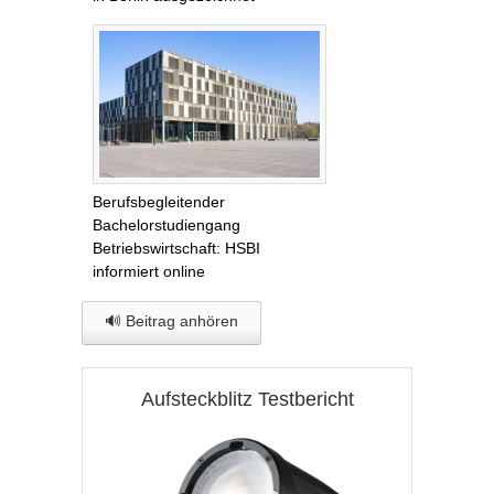
Berufsbegleitender
Bachelorstudiengang
Betriebswirtschaft: HSBI
informiert online
🔊 Beitrag anhören
Aufsteckblitz Testbericht