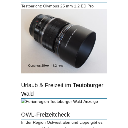
Testbericht: Olympus 25 mm 1.2 ED Pro
Urlaub & Freizeit im Teutoburger
Wald
-Anzeige-
OWL-Freizeitcheck
In der Region Ostwestfalen und Lippe gibt es