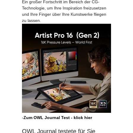
Ein großer Fortschritt im Bereich der CG-
Technologie, um Ihre Inspiration freizusetzen
und Ihre Finger über Ihre Kunstwerke fliegen
zu lassen.
-
Zum OWL Journal Test - klick hier
OWL Journal testete für Sie