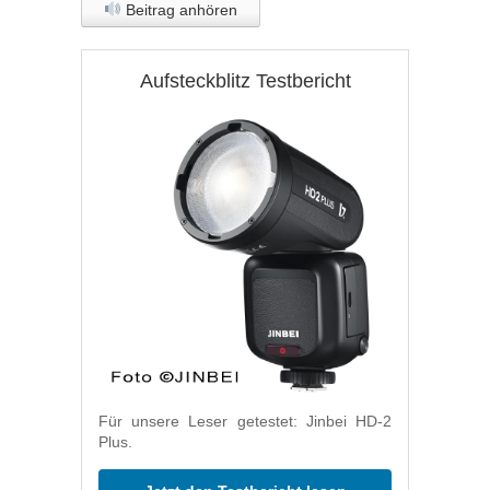
Beitrag anhören
Aufsteckblitz Testbericht
Für unsere Leser getestet: Jinbei HD-2
Plus.