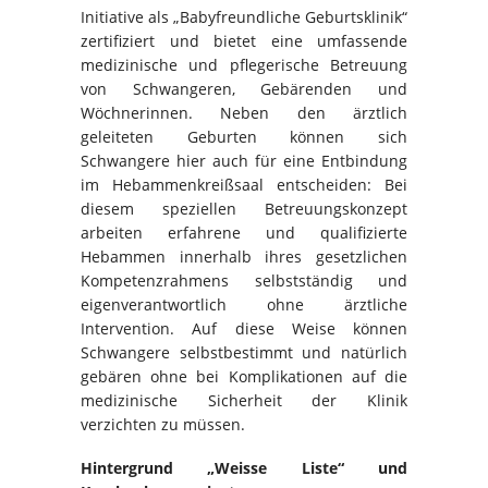
Initiative als „Babyfreundliche Geburtsklinik“
zertifiziert und bietet eine umfassende
medizinische und pflegerische Betreuung
von Schwangeren, Gebärenden und
Wöchnerinnen. Neben den ärztlich
geleiteten Geburten können sich
Schwangere hier auch für eine Entbindung
im Hebammenkreißsaal entscheiden: Bei
diesem speziellen Betreuungskonzept
arbeiten erfahrene und qualifizierte
Hebammen innerhalb ihres gesetzlichen
Kompetenzrahmens selbstständig und
eigenverantwortlich ohne ärztliche
Intervention. Auf diese Weise können
Schwangere selbstbestimmt und natürlich
gebären ohne bei Komplikationen auf die
medizinische Sicherheit der Klinik
verzichten zu müssen.
Hintergrund „Weisse Liste“ und