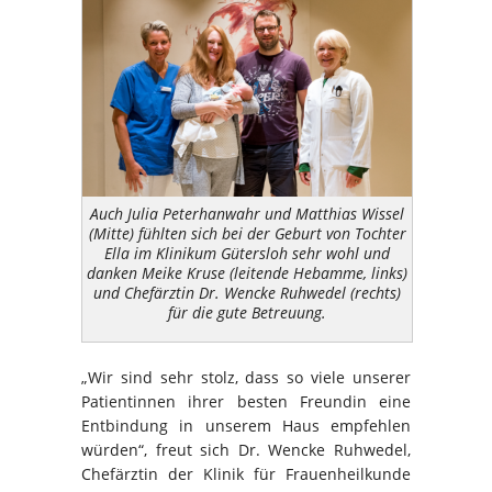
Auch Julia Peterhanwahr und Matthias Wissel
(Mitte) fühlten sich bei der Geburt von Tochter
Ella im Klinikum Gütersloh sehr wohl und
danken Meike Kruse (leitende Hebamme, links)
und Chefärztin Dr. Wencke Ruhwedel (rechts)
für die gute Betreuung.
„Wir sind sehr stolz, dass so viele unserer
Patientinnen ihrer besten Freundin eine
Entbindung in unserem Haus empfehlen
würden“, freut sich Dr. Wencke Ruhwedel,
Chefärztin der Klinik für Frauenheilkunde