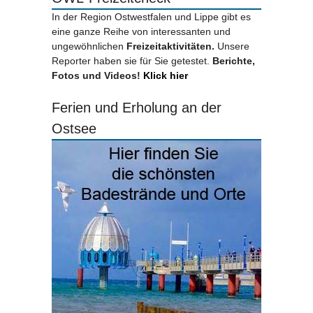
In der Region Ostwestfalen und Lippe gibt es
eine ganze Reihe von interessanten und
ungewöhnlichen
Freizeitaktivitäten.
Unsere
Reporter haben sie für Sie getestet.
Berichte,
Fotos und Videos!
Klick hier
Ferien und Erholung an der
Ostsee