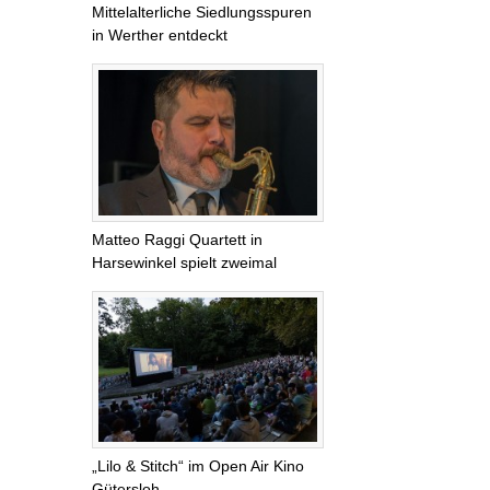
Mittelalterliche Siedlungsspuren
in Werther entdeckt
Matteo Raggi Quartett in
Harsewinkel spielt zweimal
„Lilo & Stitch“ im Open Air Kino
Gütersloh