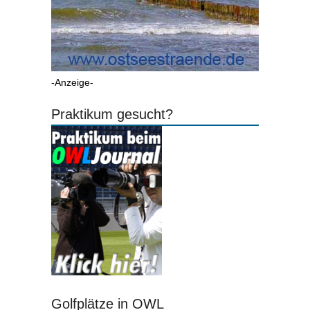
-Anzeige-
Praktikum gesucht?
Golfplätze in OWL