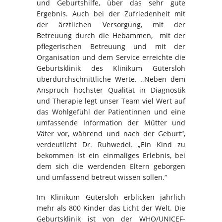
und Geburtshilfe, über das sehr gute
Ergebnis. Auch bei der Zufriedenheit mit
der ärztlichen Versorgung, mit der
Betreuung durch die Hebammen, mit der
pflegerischen Betreuung und mit der
Organisation und dem Service erreichte die
Geburtsklinik des Klinikum Gütersloh
überdurchschnittliche Werte. „Neben dem
Anspruch höchster Qualität in Diagnostik
und Therapie legt unser Team viel Wert auf
das Wohlgefühl der Patientinnen und eine
umfassende Information der Mütter und
Väter vor, während und nach der Geburt“,
verdeutlicht Dr. Ruhwedel. „Ein Kind zu
bekommen ist ein einmaliges Erlebnis, bei
dem sich die werdenden Eltern geborgen
und umfassend betreut wissen sollen.“
Im Klinikum Gütersloh erblicken jährlich
mehr als 800 Kinder das Licht der Welt. Die
Geburtsklinik ist von der WHO/UNICEF-