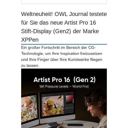
Weltneuheit! OWL Journal testete
für Sie das neue Artist Pro 16
Stift-Display (Gen2) der Marke
XPPen
Ein großer Fortschritt im Bereich der CG-
Technologie, um Ihre Inspiration freizusetzen
und Ihre Finger über Ihre Kunstwerke fliegen
zu lassen.