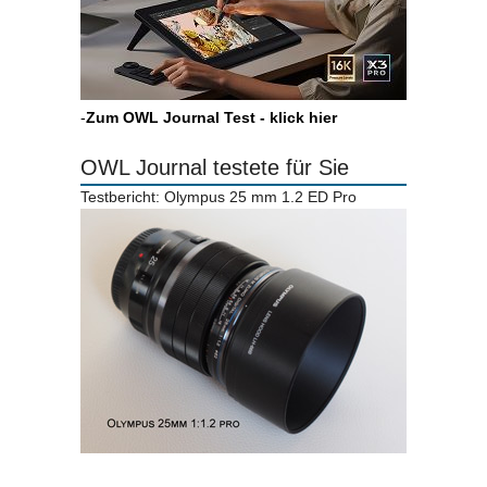
-
Zum OWL Journal Test - klick hier
OWL Journal testete für Sie
Testbericht: Olympus 25 mm 1.2 ED Pro