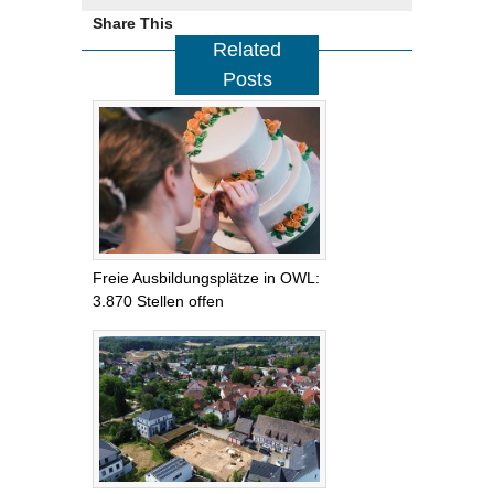
Share This
Related
Posts
Freie Ausbildungsplätze in OWL:
3.870 Stellen offen