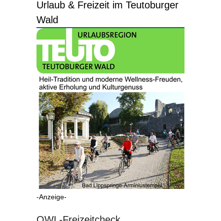
Urlaub & Freizeit im Teutoburger
Wald
-Anzeige-
OWL-Freizeitcheck