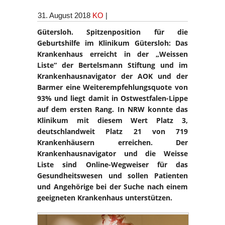
31. August 2018
KO
|
Gütersloh. Spitzenposition für die
Geburtshilfe im Klinikum Gütersloh: Das
Krankenhaus erreicht in der „Weissen
Liste“ der Bertelsmann Stiftung und im
Krankenhausnavigator der AOK und der
Barmer eine Weiterempfehlungsquote von
93% und liegt damit in Ostwestfalen-Lippe
auf dem ersten Rang. In NRW konnte das
Klinikum mit diesem Wert Platz 3,
deutschlandweit Platz 21 von 719
Krankenhäusern erreichen. Der
Krankenhausnavigator und die Weisse
Liste sind Online-Wegweiser für das
Gesundheitswesen und sollen Patienten
und Angehörige bei der Suche nach einem
geeigneten Krankenhaus unterstützen.