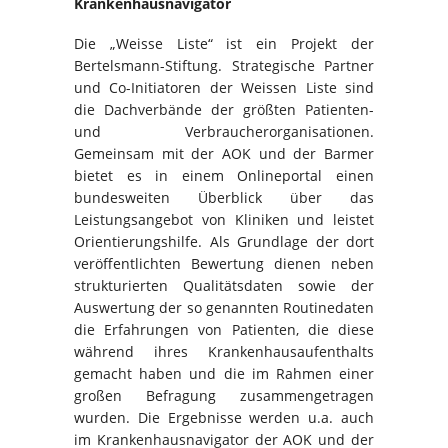
Krankenhausnavigator
Die „Weisse Liste“ ist ein Projekt der
Bertelsmann-Stiftung. Strategische Partner
und Co-Initiatoren der Weissen Liste sind
die Dachverbände der größten Patienten-
und Verbraucherorganisationen.
Gemeinsam mit der AOK und der Barmer
bietet es in einem Onlineportal einen
bundesweiten Überblick über das
Leistungsangebot von Kliniken und leistet
Orientierungshilfe. Als Grundlage der dort
veröffentlichten Bewertung dienen neben
strukturierten Qualitätsdaten sowie der
Auswertung der so genannten Routinedaten
die Erfahrungen von Patienten, die diese
während ihres Krankenhausaufenthalts
gemacht haben und die im Rahmen einer
großen Befragung zusammengetragen
wurden. Die Ergebnisse werden u.a. auch
im Krankenhausnavigator der AOK und der