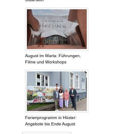
August im Marta: Führungen,
Filme und Workshops
Ferienprogramm in Höxter:
Angebote bis Ende August