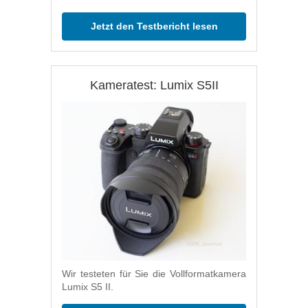
Jetzt den Testbericht lesen
Kameratest: Lumix S5II
Wir testeten für Sie die Vollformatkamera
Lumix S5 II.