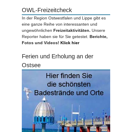
OWL-Freizeitcheck
In der Region Ostwestfalen und Lippe gibt es
eine ganze Reihe von interessanten und
ungewöhnlichen
Freizeitaktivitäten.
Unsere
Reporter haben sie für Sie getestet.
Berichte,
Fotos und Videos!
Klick hier
Ferien und Erholung an der
Ostsee