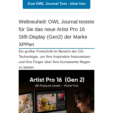
Zum OWL Journal Test - klick hier
Weltneuheit! OWL Journal testete
für Sie das neue Artist Pro 16
Stift-Display (Gen2) der Marke
XPPen
Ein großer Fortschritt im Bereich der CG-
Technologie, um Ihre Inspiration freizusetzen
und Ihre Finger über Ihre Kunstwerke fliegen
zu lassen.