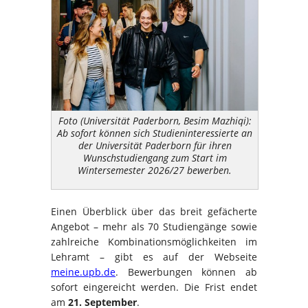
Foto (Universität Paderborn, Besim Mazhiqi):
Ab sofort können sich Studieninteressierte an
der Universität Paderborn für ihren
Wunschstudiengang zum Start im
Wintersemester 2026/27 bewerben.
Einen Überblick über das breit gefächerte
Angebot – mehr als 70 Studiengänge sowie
zahlreiche Kombinationsmöglichkeiten im
Lehramt – gibt es auf der Webseite
meine.upb.de
. Bewerbungen können ab
sofort eingereicht werden. Die Frist endet
am
21. September
.