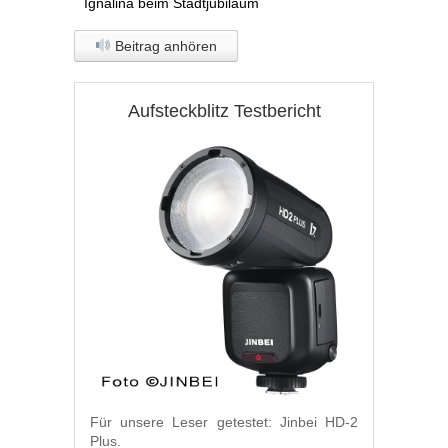
Ignalina beim Stadtjubiläum
Beitrag anhören
Aufsteckblitz Testbericht
Für unsere Leser getestet: Jinbei HD-2
Plus.