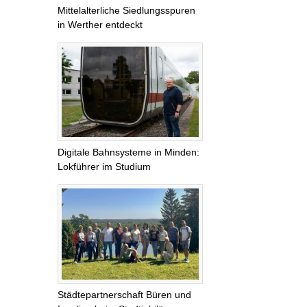
Mittelalterliche Siedlungsspuren
in Werther entdeckt
Digitale Bahnsysteme in Minden:
Lokführer im Studium
Städtepartnerschaft Büren und