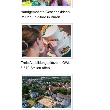
Handgemachte Geschenkideen
im Pop-up-Store in Büren
Freie Ausbildungsplätze in OWL:
3.870 Stellen offen