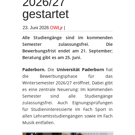
2026/27
gestartet
23. Juni 2026
OWLjr
|
Alle Studiengänge sind im kommenden
Semester zulassungsfrei. Die
Bewerbungsfrist endet am 21. September;
Beratung gibt es am 25. Juni.
Paderborn.
Die
Universität Paderborn
hat
die Bewerbungsphase für das
Wintersemester 2026/27 eröffnet. Dabei gibt
es eine zentrale Neuerung: Im kommenden
Semester sind alle Studiengänge
zulassungsfrei. Auch Eignungsprüfungen
für Studieninteressierte im Fach Sport in
allen Lehramtsstudiengängen sowie im Fach
Musik entfallen.