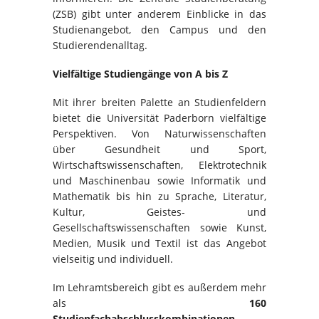
(ZSB) gibt unter anderem Einblicke in das
Studienangebot, den Campus und den
Studierendenalltag.
Vielfältige Studiengänge von A bis Z
Mit ihrer breiten Palette an Studienfeldern
bietet die Universität Paderborn vielfältige
Perspektiven. Von Naturwissenschaften
über Gesundheit und Sport,
Wirtschaftswissenschaften, Elektrotechnik
und Maschinenbau sowie Informatik und
Mathematik bis hin zu Sprache, Literatur,
Kultur, Geistes- und
Gesellschaftswissenschaften sowie Kunst,
Medien, Musik und Textil ist das Angebot
vielseitig und individuell.
Im Lehramtsbereich gibt es außerdem mehr
als
160
Studienfachabschlusskombinationen
.