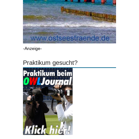
-Anzeige-
Praktikum gesucht?