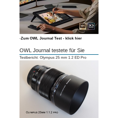
-
Zum OWL Journal Test - klick hier
OWL Journal testete für Sie
Testbericht: Olympus 25 mm 1.2 ED Pro