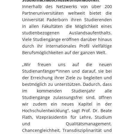
Innerhalb des Netzwerks von über 200
Partneruniversitäten weltweit bietet die
Universität Paderborn ihren Studierenden
in allen Fakultäten die Möglichkeit eines
studienbezogenen Auslandsaufenthalts.
Viele Studiengänge eröffnen darüber hinaus
durch ihr internationales Profil vielfältige
Berufsmöglichkeiten auf der ganzen Welt.
„Wir freuen uns auf die neuen
Studienanfänger*innen und darauf, sie bei
der Erreichung ihrer Ziele zu begleiten und
bestmöglich zu unterstützen. Dadurch, dass
im kommenden Studienjahr alle
Studiengänge zulassungsfrei sind, öffnen
wir zudem ein neues Kapitel in der
Hochschulentwicklung“, sagt Prof. Dr. Beate
Flath, Vizepräsidentin für Lehre, Studium
und Qualitätsmanagement.
Chancengleichheit, Transdisziplinarität und