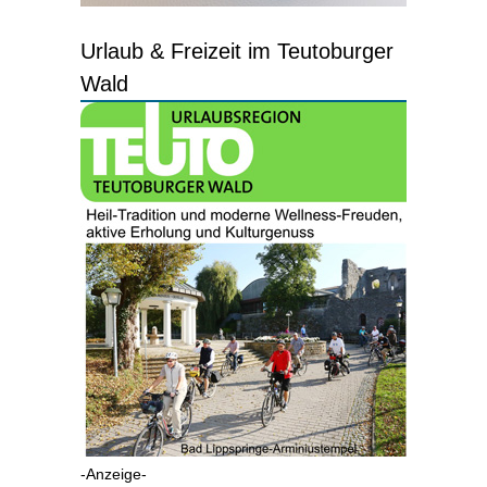
Urlaub & Freizeit im Teutoburger
Wald
-Anzeige-