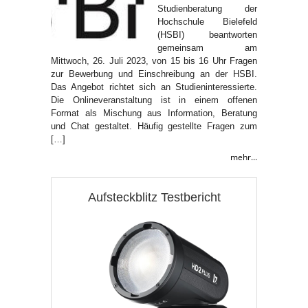
Studienberatung der
Hochschule Bielefeld
(HSBI) beantworten
gemeinsam am
Mittwoch, 26. Juli 2023, von 15 bis 16 Uhr Fragen
zur Bewerbung und Einschreibung an der HSBI.
Das Angebot richtet sich an Studieninteressierte.
Die Onlineveranstaltung ist in einem offenen
Format als Mischung aus Information, Beratung
und Chat gestaltet. Häufig gestellte Fragen zum
[…]
mehr...
Aufsteckblitz Testbericht