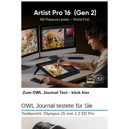
-
Zum OWL Journal Test - klick hier
OWL Journal testete für Sie
Testbericht: Olympus 25 mm 1.2 ED Pro