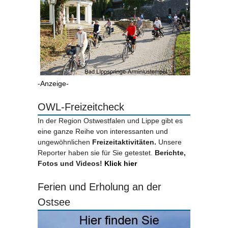
-Anzeige-
OWL-Freizeitcheck
In der Region Ostwestfalen und Lippe gibt es
eine ganze Reihe von interessanten und
ungewöhnlichen
Freizeitaktivitäten.
Unsere
Reporter haben sie für Sie getestet.
Berichte,
Fotos und Videos!
Klick hier
Ferien und Erholung an der
Ostsee