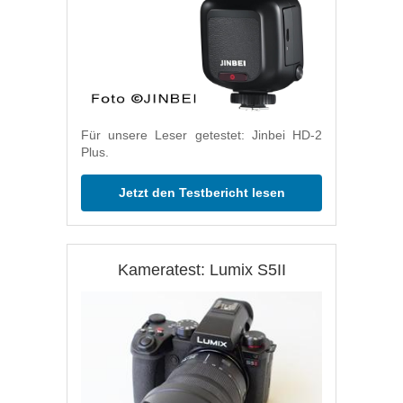
Für unsere Leser getestet: Jinbei HD-2
Plus.
Jetzt den Testbericht lesen
Kameratest: Lumix S5II