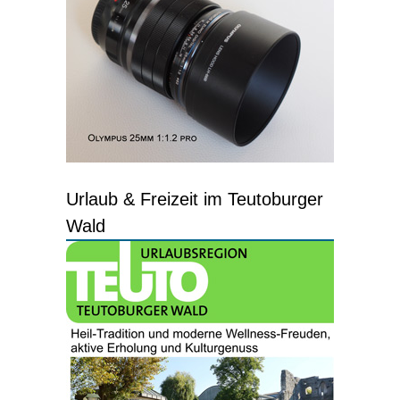
Urlaub & Freizeit im Teutoburger
Wald