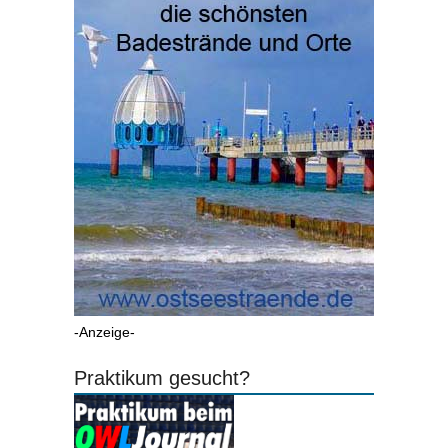
-Anzeige-
Praktikum gesucht?