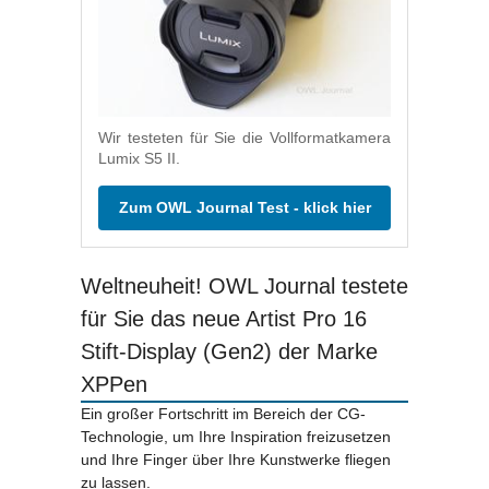
Wir testeten für Sie die Vollformatkamera
Lumix S5 II.
Zum OWL Journal Test - klick hier
Weltneuheit! OWL Journal testete
für Sie das neue Artist Pro 16
Stift-Display (Gen2) der Marke
XPPen
Ein großer Fortschritt im Bereich der CG-
Technologie, um Ihre Inspiration freizusetzen
und Ihre Finger über Ihre Kunstwerke fliegen
zu lassen.