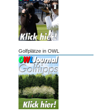
Golfplätze in OWL