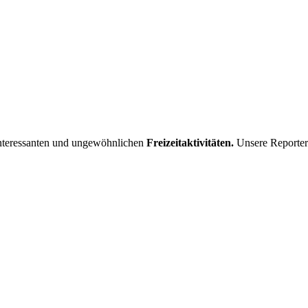
interessanten und ungewöhnlichen
Freizeitaktivitäten.
Unsere Reporter 