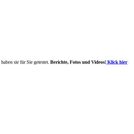
haben sie für Sie getestet.
Berichte, Fotos und Videos!
Klick hier