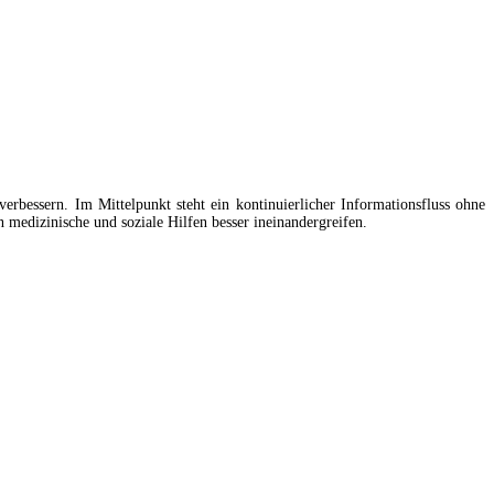
bessern. Im Mittelpunkt steht ein kontinuierlicher Informationsfluss ohne
medizinische und soziale Hilfen besser ineinandergreifen.