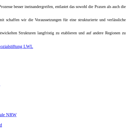
zesse besser ineinandergreifen, entlastet das sowohl die Praxen als auch die
 schaffen wir die Voraussetzungen für eine strukturierte und verlässliche
twickelten Strukturen langfristig zu etablieren und auf andere Regionen zu
ozialstiftung LWL