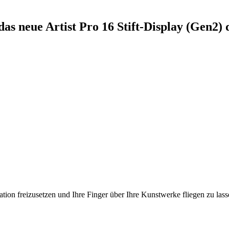
das neue Artist Pro 16 Stift-Display (Gen2
ation freizusetzen und Ihre Finger über Ihre Kunstwerke fliegen zu las