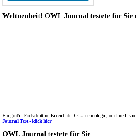
Weltneuheit! OWL Journal testete für Sie 
Ein großer Fortschritt im Bereich der CG-Technologie, um Ihre Inspir
Journal Test - klick hier
OWL Journal testete für Sie