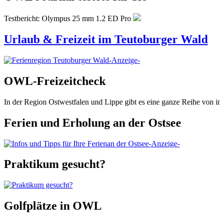
Testbericht: Olympus 25 mm 1.2 ED Pro
Urlaub & Freizeit im Teutoburger Wald
-Anzeige-
OWL-Freizeitcheck
In der Region Ostwestfalen und Lippe gibt es eine ganze Reihe von 
Ferien und Erholung an der Ostsee
-Anzeige-
Praktikum gesucht?
Golfplätze in OWL