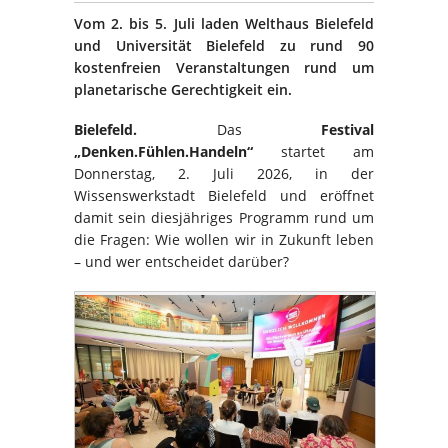
Vom 2. bis 5. Juli laden Welthaus Bielefeld
und Universität Bielefeld zu rund 90
kostenfreien Veranstaltungen rund um
planetarische Gerechtigkeit ein.
Bielefeld.
Das
Festival
„Denken.Fühlen.Handeln“
startet am
Donnerstag, 2. Juli 2026, in der
Wissenswerkstadt Bielefeld und eröffnet
damit sein diesjähriges Programm rund um
die Fragen: Wie wollen wir in Zukunft leben
– und wer entscheidet darüber?