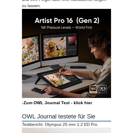
zu lassen.
-
Zum OWL Journal Test - klick hier
OWL Journal testete für Sie
Testbericht: Olympus 25 mm 1.2 ED Pro