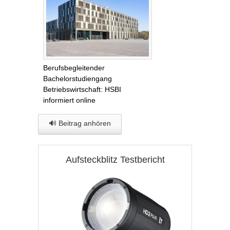
Berufsbegleitender
Bachelorstudiengang
Betriebswirtschaft: HSBI
informiert online
🔊 Beitrag anhören
Aufsteckblitz Testbericht