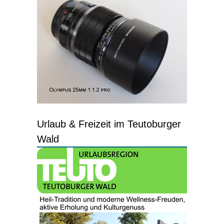
Urlaub & Freizeit im Teutoburger
Wald