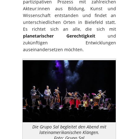
partizipativen Prozess mit zahlreichen
Akteur:innen aus Bildung, Kunst und
Wissenschaft entstanden und findet an
unterschiedlichen Orten in Bielefeld statt.
Es richtet sich an alle, die sich mit
planetarischer Gerechtigkeit
und
zukünftigen Entwicklungen
auseinandersetzen möchten.
Die Grupo Sal begleitet den Abend mit
lateinamerikanischen Klängen.
Foto: Grupo Sal