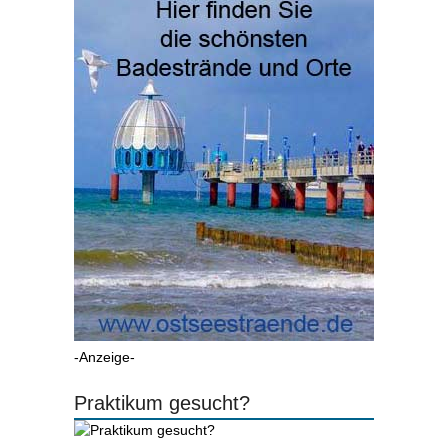
-Anzeige-
Praktikum gesucht?