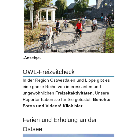
-Anzeige-
OWL-Freizeitcheck
In der Region Ostwestfalen und Lippe gibt es
eine ganze Reihe von interessanten und
ungewöhnlichen
Freizeitaktivitäten.
Unsere
Reporter haben sie für Sie getestet.
Berichte,
Fotos und Videos!
Klick hier
Ferien und Erholung an der
Ostsee