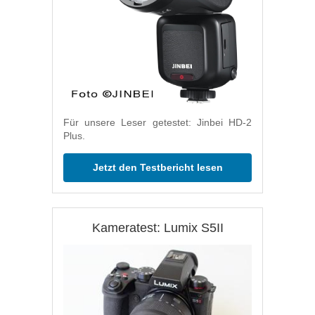
Für unsere Leser getestet: Jinbei HD-2
Plus.
Jetzt den Testbericht lesen
Kameratest: Lumix S5II