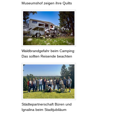
Museumshof zeigen ihre Quilts
Waldbrandgefahr beim Camping:
Das sollten Reisende beachten
Städtepartnerschaft Büren und
Ignalina beim Stadtjubiläum