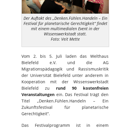
Der Auftakt des „Denken.Fühlen.Handeln – Ein
Festival für planetarische Gerechtigkeit“ findet
mit einem multimedialen Event in der
Wissenswerkstadt statt.
Foto: Veit Mette
Vom 2. bis 5. Juli laden das Welthaus
Bielefeld e.V. und die AG
Migrationspädagogik und Rassismuskritik
der Universität Bielefeld unter anderem in
Kooperation mit der Wissenswerkstadt
Bielefeld zu
rund 90 kostenfreien
Veranstaltungen
ein. Das Festival trägt den
Titel „Denken.Fühlen.Handeln – Ein
Zukunftsfestival für planetarische
Gerechtigkeit“.
Das Festivalprogramm ist in einem