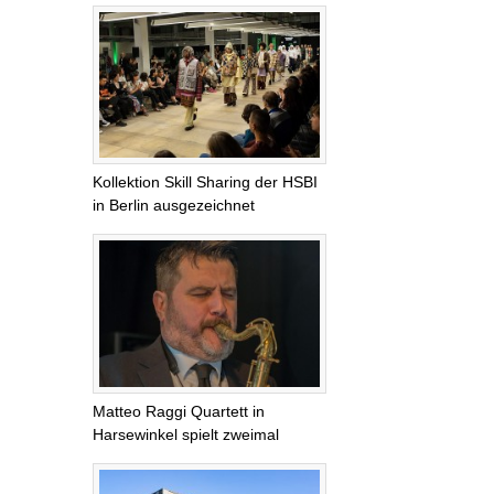
Kollektion Skill Sharing der HSBI
in Berlin ausgezeichnet
Matteo Raggi Quartett in
Harsewinkel spielt zweimal