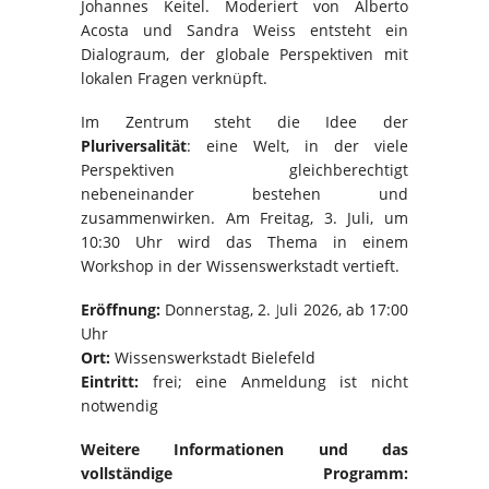
Johannes Keitel. Moderiert von Alberto
Acosta und Sandra Weiss entsteht ein
Dialograum, der globale Perspektiven mit
lokalen Fragen verknüpft.
Im Zentrum steht die Idee der
Pluriversalität
: eine Welt, in der viele
Perspektiven gleichberechtigt
nebeneinander bestehen und
zusammenwirken. Am Freitag, 3. Juli, um
10:30 Uhr wird das Thema in einem
Workshop in der Wissenswerkstadt vertieft.
Eröffnung:
Donnerstag, 2. Juli 2026, ab 17:00
Uhr
Ort:
Wissenswerkstadt Bielefeld
Eintritt:
frei; eine Anmeldung ist nicht
notwendig
Weitere Informationen und das
vollständige Programm: