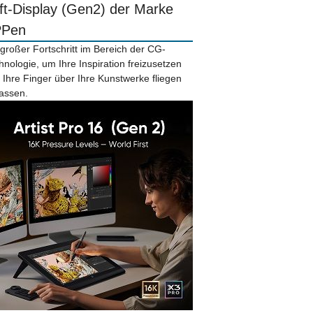
ift-Display (Gen2) der Marke
PPen
 großer Fortschritt im Bereich der CG-
hnologie, um Ihre Inspiration freizusetzen
 Ihre Finger über Ihre Kunstwerke fliegen
lassen.