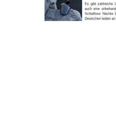
Es gibt zahlreiche 
auch eine unbehande
Schlaflose Nächte 
Deutschen leiden an