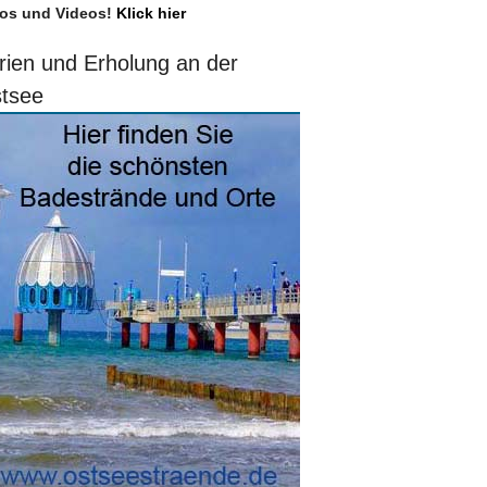
os und Videos!
Klick hier
rien und Erholung an der
tsee