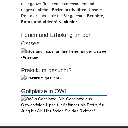
eine ganze Reihe von interessanten und
ungewöhnlichen
Freizeitaktivitäten.
Unsere
Reporter haben sie für Sie getestet.
Berichte,
Fotos und Videos!
Klick hier
Ferien und Erholung an der
Ostsee
-Anzeige-
Praktikum gesucht?
Golfplätze in OWL