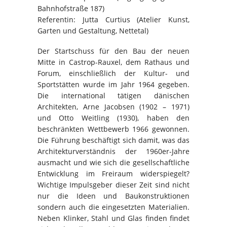
Bahnhofstraße 187)
Referentin: Jutta Curtius (Atelier Kunst,
Garten und Gestaltung, Nettetal)
Der Startschuss für den Bau der neuen
Mitte in Castrop-Rauxel, dem Rathaus und
Forum, einschließlich der Kultur- und
Sportstätten wurde im Jahr 1964 gegeben.
Die international tätigen dänischen
Architekten, Arne Jacobsen (1902 – 1971)
und Otto Weitling (1930), haben den
beschränkten Wettbewerb 1966 gewonnen.
Die Führung beschäftigt sich damit, was das
Architekturverständnis der 1960er-Jahre
ausmacht und wie sich die gesellschaftliche
Entwicklung im Freiraum widerspiegelt?
Wichtige Impulsgeber dieser Zeit sind nicht
nur die Ideen und Baukonstruktionen
sondern auch die eingesetzten Materialien.
Neben Klinker, Stahl und Glas finden findet