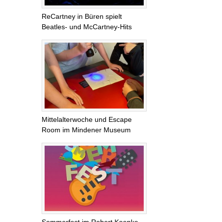
ReCartney in Büren spielt
Beatles- und McCartney-Hits
Mittelalterwoche und Escape
Room im Mindener Museum