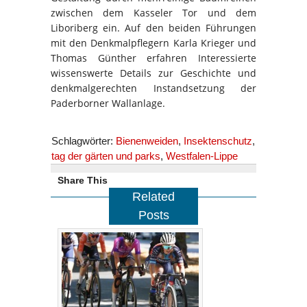
zwischen dem Kasseler Tor und dem
Liboriberg ein. Auf den beiden Führungen
mit den Denkmalpflegern Karla Krieger und
Thomas Günther erfahren Interessierte
wissenswerte Details zur Geschichte und
denkmalgerechten Instandsetzung der
Paderborner Wallanlage.
Schlagwörter:
Bienenweiden
,
Insektenschutz
,
tag der gärten und parks
,
Westfalen-Lippe
Share This
Related
Posts