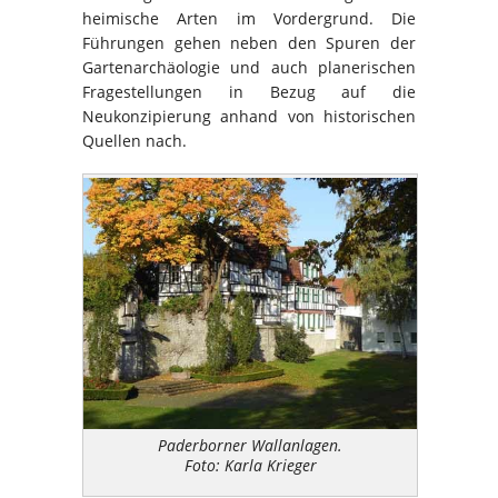
heimische Arten im Vordergrund. Die
Führungen gehen neben den Spuren der
Gartenarchäologie und auch planerischen
Fragestellungen in Bezug auf die
Neukonzipierung anhand von historischen
Quellen nach.
Paderborner Wallanlagen.
Foto: Karla Krieger