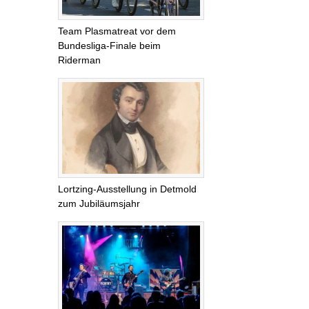
Team Plasmatreat vor dem
Bundesliga-Finale beim
Riderman
Lortzing-Ausstellung in Detmold
zum Jubiläumsjahr