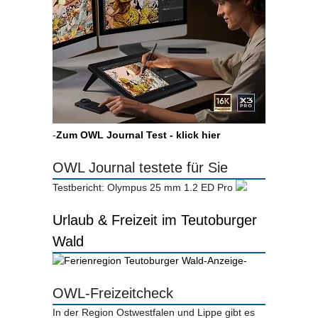
-
Zum OWL Journal Test - klick hier
OWL Journal testete für Sie
Testbericht: Olympus 25 mm 1.2 ED Pro
Urlaub & Freizeit im Teutoburger
Wald
-Anzeige-
OWL-Freizeitcheck
In der Region Ostwestfalen und Lippe gibt es