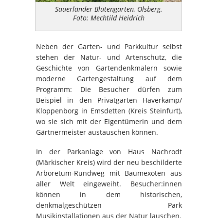
Sauerländer Blütengarten, Olsberg.
Foto: Mechtild Heidrich
Neben der Garten- und Parkkultur selbst
stehen der Natur- und Artenschutz, die
Geschichte von Gartendenkmälern sowie
moderne Gartengestaltung auf dem
Programm: Die Besucher dürfen zum
Beispiel in den Privatgarten Haverkamp/
Kloppenborg in Emsdetten (Kreis Steinfurt),
wo sie sich mit der Eigentümerin und dem
Gärtnermeister austauschen können.
In der Parkanlage von Haus Nachrodt
(Märkischer Kreis) wird der neu beschilderte
Arboretum-Rundweg mit Baumexoten aus
aller Welt eingeweiht. Besucher:innen
können in dem historischen,
denkmalgeschützen Park
Musikinstallationen aus der Natur lauschen.