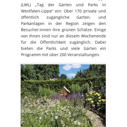
(LWL) „Tag der Gärten und Parks in
Westfalen-Lippe“ ein: Über 170 private und
öffentlich zugängliche Garten- und
Parkanlagen in der Region zeigen den
Besucher:innen ihre grünen Schätze. Einige
von ihnen sind nur an diesem Wochenende
für die Öffentlichkeit zugänglich. Dabei
bieten die Parks und viele Gärten ein
Programm mit über 200 Veranstaltungen.