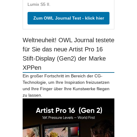
Lumix S5 II.
Zum OWL Journal Test - klick hier
Weltneuheit! OWL Journal testete
für Sie das neue Artist Pro 16
Stift-Display (Gen2) der Marke
XPPen
Ein großer Fortschritt im Bereich der CG-
Technologie, um Ihre Inspiration freizusetzen
und Ihre Finger über Ihre Kunstwerke fliegen
zu lassen.