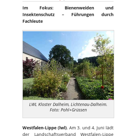
Im Fokus: Bienenweiden und
Insektenschutz – Führungen durch
Fachleute
LWL Kloster Dalheim, Lichtenau-Dalheim.
Foto: Pohl+Grüssen
Westfalen-Lippe (lwl)
. Am 3. und 4. Juni lädt
der Landschaftsverband Westfalen-Lippe