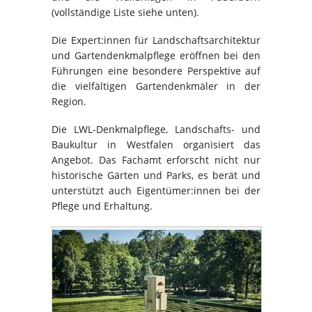
(vollständige Liste siehe unten).
Die Expert:innen für Landschaftsarchitektur
und Gartendenkmalpflege eröffnen bei den
Führungen eine besondere Perspektive auf
die vielfältigen Gartendenkmäler in der
Region.
Die LWL-Denkmalpflege, Landschafts- und
Baukultur in Westfalen organisiert das
Angebot. Das Fachamt erforscht nicht nur
historische Gärten und Parks, es berät und
unterstützt auch Eigentümer:innen bei der
Pflege und Erhaltung.