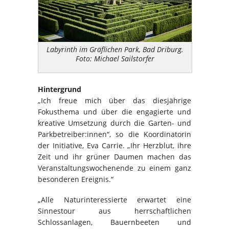
Labyrinth im Gräflichen Park, Bad Driburg.
Foto: Michael Sailstorfer
Hintergrund
„Ich freue mich über das diesjährige
Fokusthema und über die engagierte und
kreative Umsetzung durch die Garten- und
Parkbetreiber:innen“, so die Koordinatorin
der Initiative, Eva Carrie. „Ihr Herzblut, ihre
Zeit und ihr grüner Daumen machen das
Veranstaltungswochenende zu einem ganz
besonderen Ereignis.“
„Alle Naturinteressierte erwartet eine
Sinnestour aus herrschaftlichen
Schlossanlagen, Bauernbeeten und