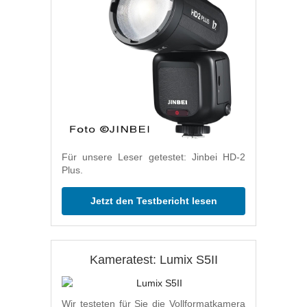
Für unsere Leser getestet: Jinbei HD-2
Plus.
Jetzt den Testbericht lesen
Kameratest: Lumix S5II
Wir testeten für Sie die Vollformatkamera