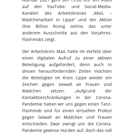
auf den YouTube- und Social-Media-
Kanälen des Arbeitskreises „MaiL –
Mädchenarbeit in Lippe“ und der Aktion
One Billion Rising online, das unter
anderem Ausschnitte aus den Vorjahres-
Flashmobs zeigt.
Der Arbeitskreis MaiL hatte im Vorfeld über
einen digitalen Aufruf zu einer aktiven
Beteiligung aufgefordert, denn auch in
diesen herausfordernden Zeiten möchten
die Beteiligten im Kreis Lippe wieder ein
Zeichen gegen Gewalt an Frauen und
Mädchen setzen. „Aufgrund der
Kontaktbeschränkungen in der Corona-
Pandemie haben wir uns gegen einen Tanz-
Flashmob und für einen virtuellen Protest
gegen Gewalt an Mädchen und Frauen
entschieden. Zwar zwingt uns die Corona-
Pandemie gewisse Hürden auf, doch das soll