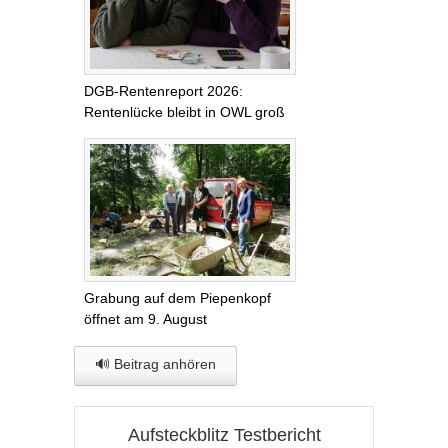
DGB-Rentenreport 2026:
Rentenlücke bleibt in OWL groß
Grabung auf dem Piepenkopf
öffnet am 9. August
🔊 Beitrag anhören
Aufsteckblitz Testbericht