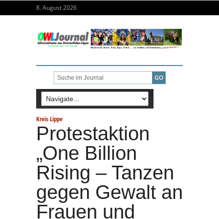
8. August 2026
Kreis Lippe
Protestaktion
„One Billion
Rising – Tanzen
gegen Gewalt an
Frauen und