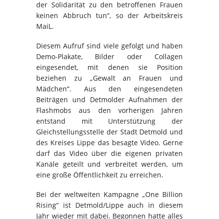
der Solidarität zu den betroffenen Frauen
keinen Abbruch tun“, so der Arbeitskreis
MaiL.
Diesem Aufruf sind viele gefolgt und haben
Demo-Plakate, Bilder oder Collagen
eingesendet, mit denen sie Position
beziehen zu „Gewalt an Frauen und
Mädchen“. Aus den eingesendeten
Beiträgen und Detmolder Aufnahmen der
Flashmobs aus den vorherigen Jahren
entstand mit Unterstützung der
Gleichstellungsstelle der Stadt Detmold und
des Kreises Lippe das besagte Video. Gerne
darf das Video über die eigenen privaten
Kanäle geteilt und verbreitet werden, um
eine große Öffentlichkeit zu erreichen.
Bei der weltweiten Kampagne „One Billion
Rising“ ist Detmold/Lippe auch in diesem
Jahr wieder mit dabei. Begonnen hatte alles