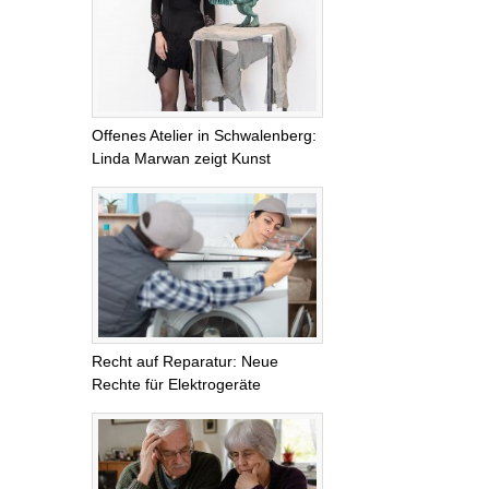
Offenes Atelier in Schwalenberg:
Linda Marwan zeigt Kunst
Recht auf Reparatur: Neue
Rechte für Elektrogeräte