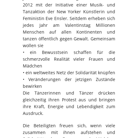
2012 mit der Initiative einer Musik- und
Tanzaktion der New Yorker Künstlerin und
Feministin Eve Ensler. Seitdem erheben sich
jedes Jahr am Valentinstag Millionen
Menschen auf allen Kontinenten und
tanzen öffentlich gegen Gewalt. Gemeinsam
wollen sie
• ein Bewusstsein schaffen für die
schmerzvolle Realität vieler Frauen und
Mädchen
• ein weltweites Netz der Solidarität knüpfen
• Veränderungen der jetzigen Zustände
bewirken
Die Tänzerinnen und Tänzer drücken
gleichzeitig ihren Protest aus und bringen
ihre Kraft, Energie und Lebendigkeit zum
Ausdruck.
Die Beteiligten freuen sich, wenn viele
zusammen mit ihnen aufstehen und