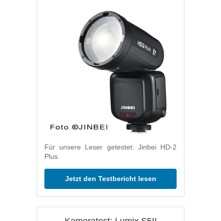
Für unsere Leser getestet: Jinbei HD-2
Plus.
Jetzt den Testbericht lesen