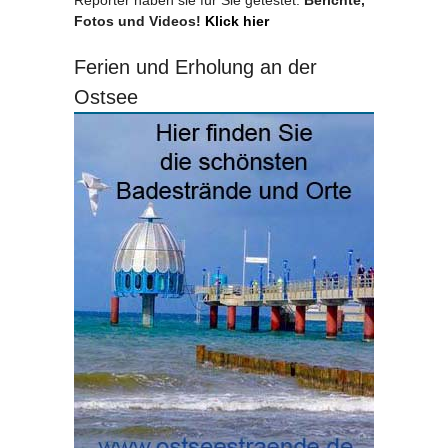
Reporter haben sie für Sie getestet.
Berichte,
Fotos und Videos!
Klick hier
Ferien und Erholung an der
Ostsee