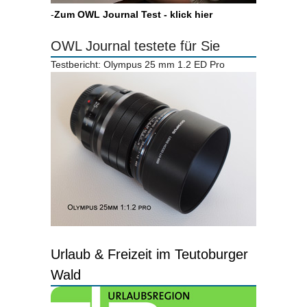
-
Zum OWL Journal Test - klick hier
OWL Journal testete für Sie
Testbericht: Olympus 25 mm 1.2 ED Pro
Urlaub & Freizeit im Teutoburger
Wald