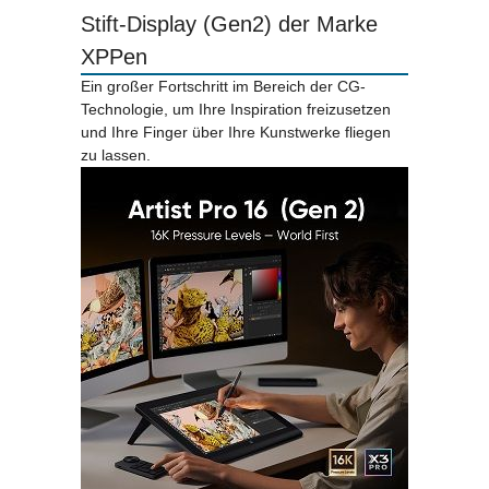
Stift-Display (Gen2) der Marke
XPPen
Ein großer Fortschritt im Bereich der CG-
Technologie, um Ihre Inspiration freizusetzen
und Ihre Finger über Ihre Kunstwerke fliegen
zu lassen.