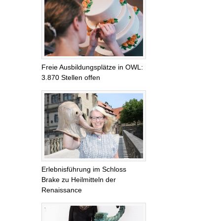
Freie Ausbildungsplätze in OWL:
3.870 Stellen offen
Erlebnisführung im Schloss
Brake zu Heilmitteln der
Renaissance