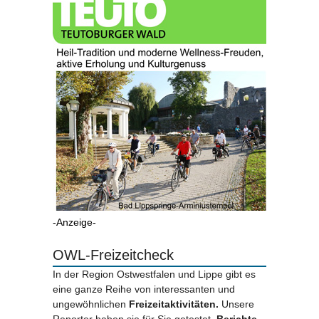
-Anzeige-
OWL-Freizeitcheck
In der Region Ostwestfalen und Lippe gibt es
eine ganze Reihe von interessanten und
ungewöhnlichen
Freizeitaktivitäten.
Unsere