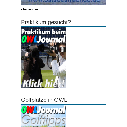
-Anzeige-
Praktikum gesucht?
Golfplätze in OWL