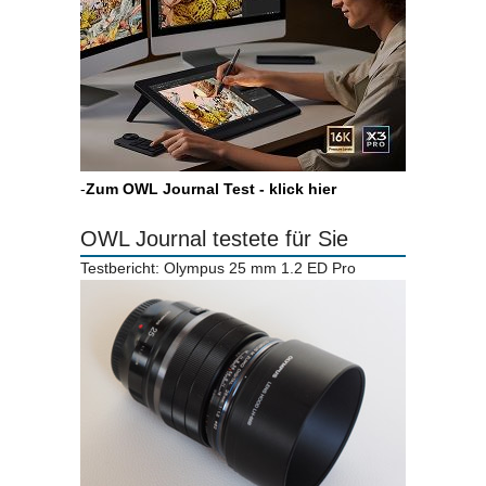
-
Zum OWL Journal Test - klick hier
OWL Journal testete für Sie
Testbericht: Olympus 25 mm 1.2 ED Pro