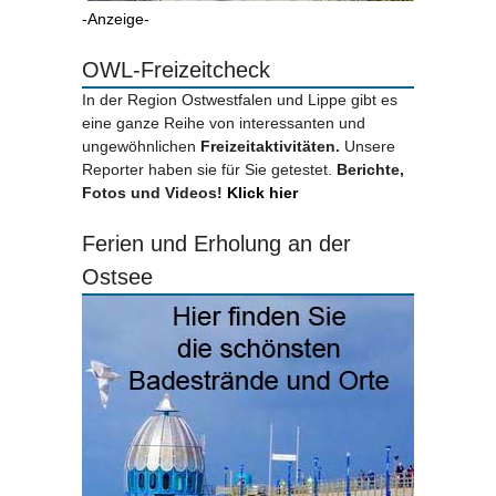
-Anzeige-
OWL-Freizeitcheck
In der Region Ostwestfalen und Lippe gibt es
eine ganze Reihe von interessanten und
ungewöhnlichen
Freizeitaktivitäten.
Unsere
Reporter haben sie für Sie getestet.
Berichte,
Fotos und Videos!
Klick hier
Ferien und Erholung an der
Ostsee