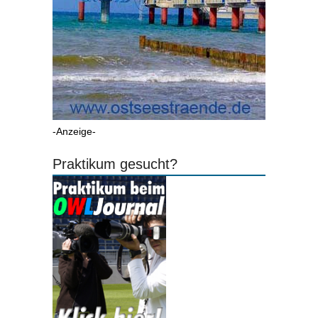
-Anzeige-
Praktikum gesucht?