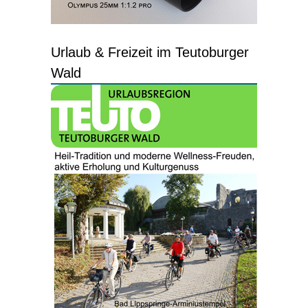
Urlaub & Freizeit im Teutoburger
Wald