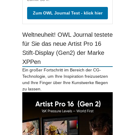
Zum OWL Journal Test - klick hier
Weltneuheit! OWL Journal testete
für Sie das neue Artist Pro 16
Stift-Display (Gen2) der Marke
XPPen
Ein großer Fortschritt im Bereich der CG-
Technologie, um Ihre Inspiration freizusetzen
und Ihre Finger über Ihre Kunstwerke fliegen
zu lassen.