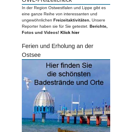
In der Region Ostwestfalen und Lippe gibt es
eine ganze Reihe von interessanten und
ungewöhnlichen
Freizeitaktivitäten.
Unsere
Reporter haben sie für Sie getestet.
Berichte,
Fotos und Videos!
Klick hier
Ferien und Erholung an der
Ostsee