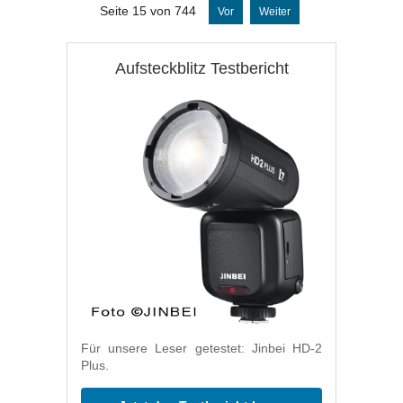
Seite 15 von 744
Vor
Weiter
Aufsteckblitz Testbericht
Für unsere Leser getestet: Jinbei HD-2
Plus.