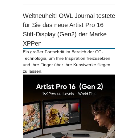
Weltneuheit! OWL Journal testete
für Sie das neue Artist Pro 16
Stift-Display (Gen2) der Marke
XPPen
Ein großer Fortschritt im Bereich der CG-
Technologie, um Ihre Inspiration freizusetzen
und Ihre Finger über Ihre Kunstwerke fliegen
zu lassen.