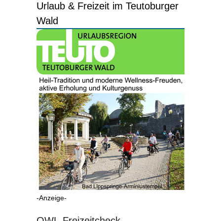
Urlaub & Freizeit im Teutoburger
Wald
-Anzeige-
OWL-Freizeitcheck