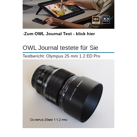
-
Zum OWL Journal Test - klick hier
OWL Journal testete für Sie
Testbericht: Olympus 25 mm 1.2 ED Pro