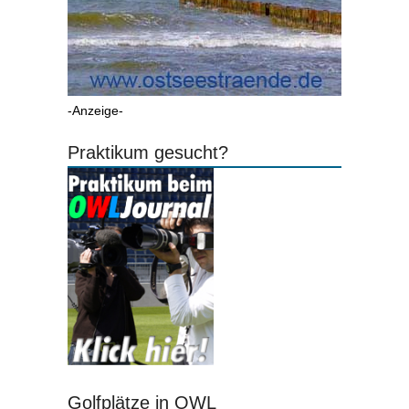
-Anzeige-
Praktikum gesucht?
Golfplätze in OWL