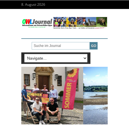
8. August 2026