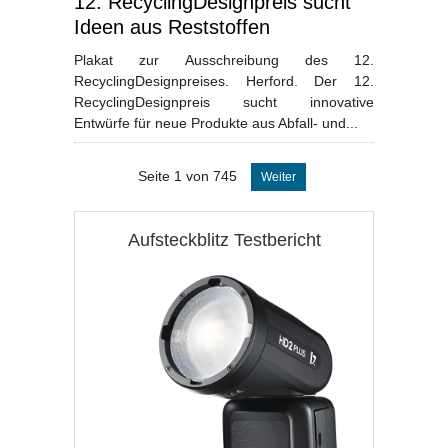
12. RecyclingDesignpreis sucht
Ideen aus Reststoffen
Plakat zur Ausschreibung des 12.
RecyclingDesignpreises. Herford. Der 12.
RecyclingDesignpreis sucht innovative
Entwürfe für neue Produkte aus Abfall- und...
Seite 1 von 745
Weiter
Aufsteckblitz Testbericht