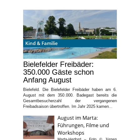
Kind & Familie
Bielefelder Freibäder:
350.000 Gäste schon
Anfang August
Bielefeld. Die Bielefelder Freibäder haben am 6.
August mit dem 350.000. Badegast bereits die
Gesamtbesucherzahl der vergangenen
Freibadsaison übertroffen. Im Jahr 2025 kamen...
August im Marta:
Führungen, Filme und
Workshops
Marta-Herford – Foto © Jürgen