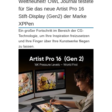
Weltneuheit! OWL Journal testete
für Sie das neue Artist Pro 16
Stift-Display (Gen2) der Marke
XPPen
Ein großer Fortschritt im Bereich der CG-
Technologie, um Ihre Inspiration freizusetzen
und Ihre Finger über Ihre Kunstwerke fliegen
zu lassen.