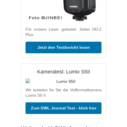
Für unsere Leser getestet: Jinbei HD-2
Plus.
Jetzt den Testbericht lesen
Kameratest: Lumix S5II
Wir testeten für Sie die Vollformatkamera
Lumix S5 II.
Zum OWL Journal Test - klick hier