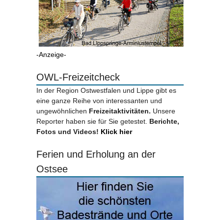
-Anzeige-
OWL-Freizeitcheck
In der Region Ostwestfalen und Lippe gibt es
eine ganze Reihe von interessanten und
ungewöhnlichen
Freizeitaktivitäten.
Unsere
Reporter haben sie für Sie getestet.
Berichte,
Fotos und Videos!
Klick hier
Ferien und Erholung an der
Ostsee