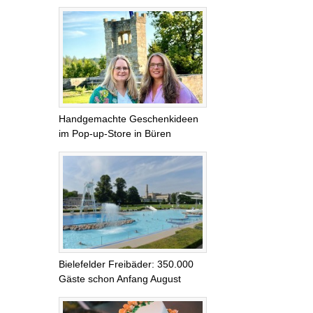
Handgemachte Geschenkideen
im Pop-up-Store in Büren
Bielefelder Freibäder: 350.000
Gäste schon Anfang August