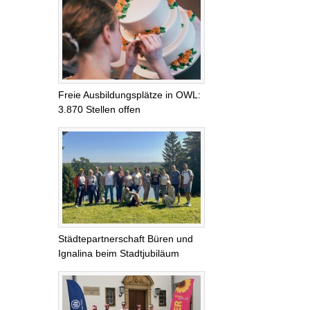
Freie Ausbildungsplätze in OWL:
3.870 Stellen offen
Städtepartnerschaft Büren und
Ignalina beim Stadtjubiläum