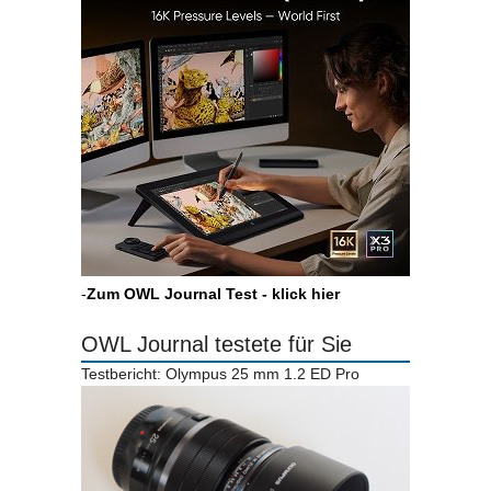
-
Zum OWL Journal Test - klick hier
OWL Journal testete für Sie
Testbericht: Olympus 25 mm 1.2 ED Pro