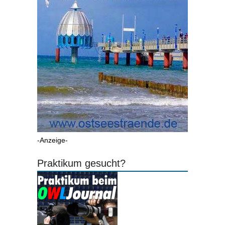
-Anzeige-
Praktikum gesucht?