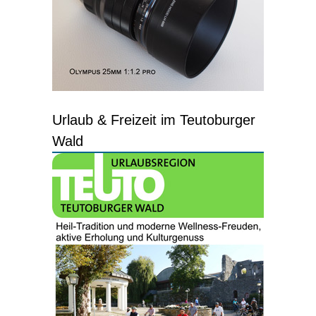
Urlaub & Freizeit im Teutoburger
Wald