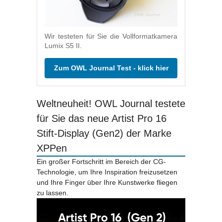
Wir testeten für Sie die Vollformatkamera
Lumix S5 II.
Zum OWL Journal Test - klick hier
Weltneuheit! OWL Journal testete
für Sie das neue Artist Pro 16
Stift-Display (Gen2) der Marke
XPPen
Ein großer Fortschritt im Bereich der CG-
Technologie, um Ihre Inspiration freizusetzen
und Ihre Finger über Ihre Kunstwerke fliegen
zu lassen.