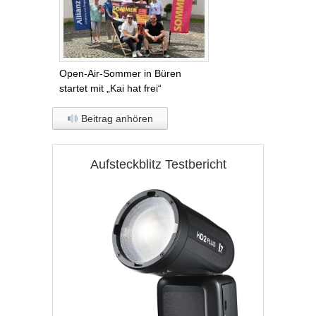
Open-Air-Sommer in Büren
startet mit „Kai hat frei“
Beitrag anhören
Aufsteckblitz Testbericht