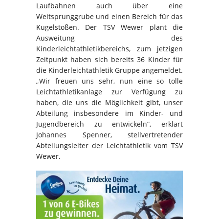
Laufbahnen auch über eine
Weitsprunggrube und einen Bereich für das
Kugelstoßen. Der TSV Wewer plant die
Ausweitung des
Kinderleichtathletikbereichs, zum jetzigen
Zeitpunkt haben sich bereits 36 Kinder für
die Kinderleichtathletik Gruppe angemeldet.
„Wir freuen uns sehr, nun eine so tolle
Leichtathletikanlage zur Verfügung zu
haben, die uns die Möglichkeit gibt, unser
Abteilung insbesondere im Kinder- und
Jugendbereich zu entwickeln“, erklärt
Johannes Spenner, stellvertretender
Abteilungsleiter der Leichtathletik vom TSV
Wewer.