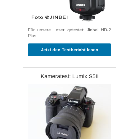
Für unsere Leser getestet: Jinbei HD-2
Plus.
Jetzt den Testbericht lesen
Kameratest: Lumix S5II