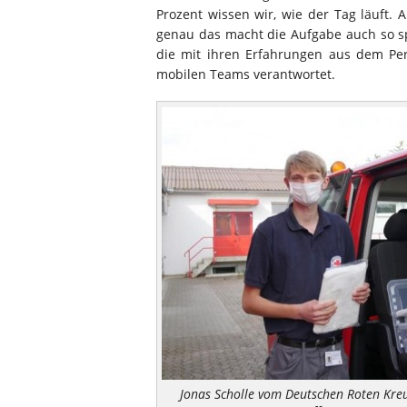
Prozent wissen wir, wie der Tag läuft. A
genau das macht die Aufgabe auch so s
die mit ihren Erfahrungen aus dem Pers
mobilen Teams verantwortet.
Jonas Scholle vom Deutschen Roten Kreu