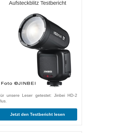
Aufsteckblitz Testbericht
ür unsere Leser getestet: Jinbei HD-2
lus.
Jetzt den Testbericht lesen