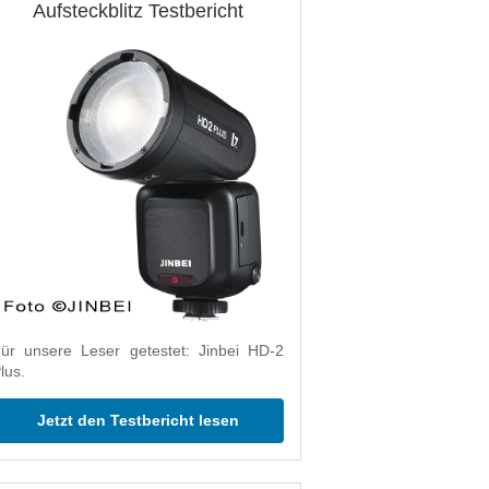
Aufsteckblitz Testbericht
ür unsere Leser getestet: Jinbei HD-2
lus.
Jetzt den Testbericht lesen