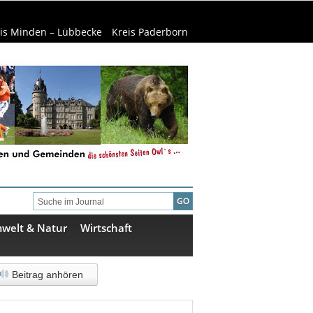
is Minden – Lübbecke
Kreis Paderborn
welt & Natur
Wirtschaft
Beitrag anhören