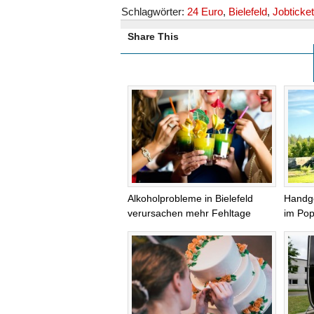
Schlagwörter:
24 Euro
,
Bielefeld
,
Jobticket
Share This
Alkoholprobleme in Bielefeld
Handg
verursachen mehr Fehltage
im Pop