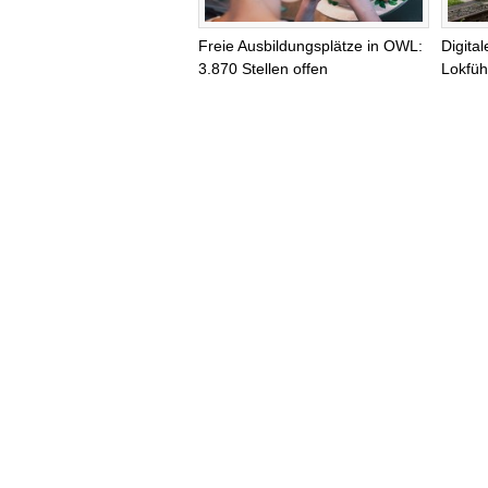
Freie Ausbildungsplätze in OWL:
Digita
3.870 Stellen offen
Lokfüh