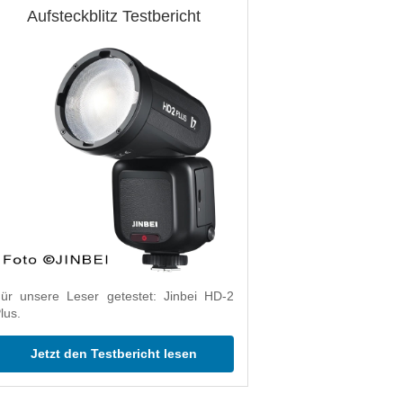
Aufsteckblitz Testbericht
ür unsere Leser getestet: Jinbei HD-2
lus.
Jetzt den Testbericht lesen