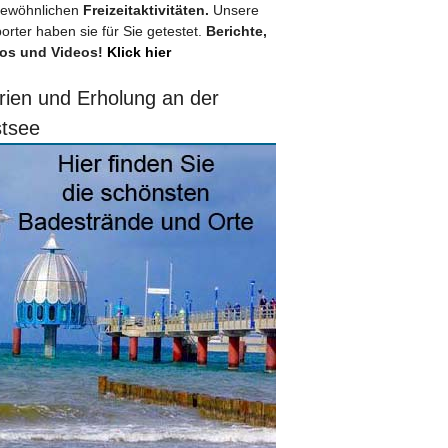
ewöhnlichen
Freizeitaktivitäten.
Unsere
orter haben sie für Sie getestet.
Berichte,
os und Videos!
Klick hier
rien und Erholung an der
tsee