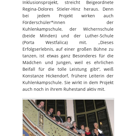
Inklusionsprojekt, streicht Beigeordnete
Regina-Dolores Stieler-Hinz heraus. Denn
bei jedem Projekt wirken auch
Förderschüler*innen der
Kuhlenkampschule, der Wichernschule
(beide Minden) und der Luther-Schule
(Porta Westfalica) mit. „Dieses
Erfolgserlebnis, auf einer großen Bühne zu
tanzen, ist etwas ganz Besonderes für die
Mädchen und Jungen, weil es ehrlichen
Beifall für die tolle Leistung gibt“, weiß
Konstanze Hickendorf, frühere Leiterin der
Kuhlenkampschule. Sie wirkt in dem Projekt
auch noch in ihrem Ruhestand aktiv mit.