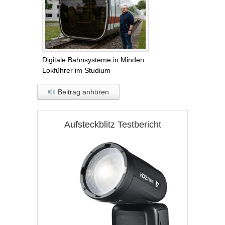
Digitale Bahnsysteme in Minden:
Lokführer im Studium
Beitrag anhören
Aufsteckblitz Testbericht