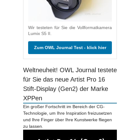
Wir testeten für Sie die Vollformatkamera
Lumix S5 II.
Zum OWL Journal Test - klick hier
Weltneuheit! OWL Journal testete
für Sie das neue Artist Pro 16
Stift-Display (Gen2) der Marke
XPPen
Ein großer Fortschritt im Bereich der CG-
Technologie, um Ihre Inspiration freizusetzen
und Ihre Finger über Ihre Kunstwerke fliegen
zu lassen.