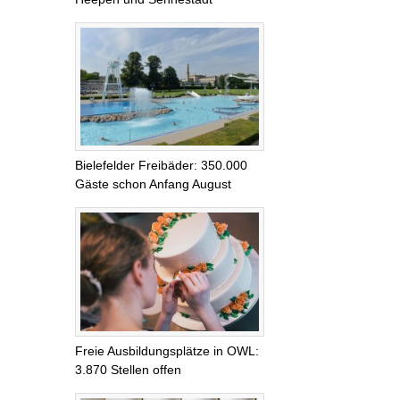
Bielefelder Freibäder: 350.000
Gäste schon Anfang August
Freie Ausbildungsplätze in OWL:
3.870 Stellen offen