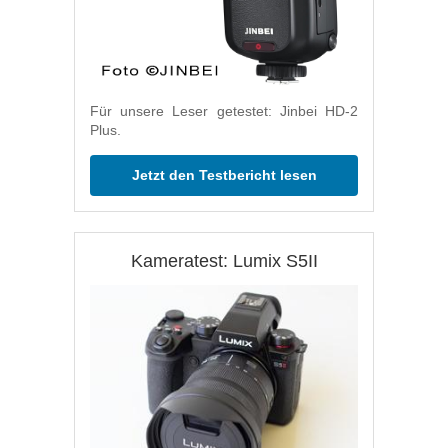
Für unsere Leser getestet: Jinbei HD-2
Plus.
Jetzt den Testbericht lesen
Kameratest: Lumix S5II