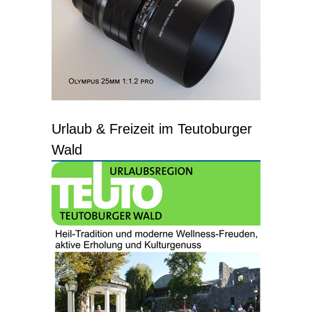
Urlaub & Freizeit im Teutoburger
Wald