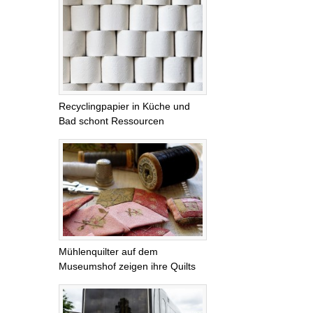
Recyclingpapier in Küche und
Bad schont Ressourcen
Mühlenquilter auf dem
Museumshof zeigen ihre Quilts