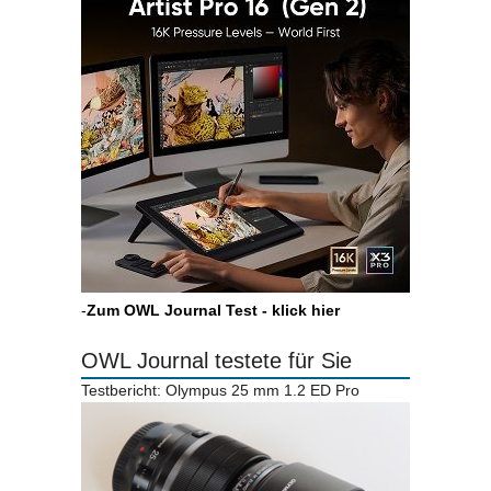
-
Zum OWL Journal Test - klick hier
OWL Journal testete für Sie
Testbericht: Olympus 25 mm 1.2 ED Pro