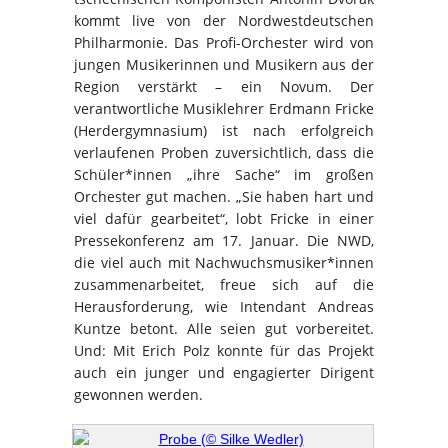
kommt live von der Nordwestdeutschen
Philharmonie. Das Profi-Orchester wird von
jungen Musikerinnen und Musikern aus der
Region verstärkt – ein Novum. Der
verantwortliche Musiklehrer Erdmann Fricke
(Herdergymnasium) ist nach erfolgreich
verlaufenen Proben zuversichtlich, dass die
Schüler*innen „ihre Sache“ im großen
Orchester gut machen. „Sie haben hart und
viel dafür gearbeitet“, lobt Fricke in einer
Pressekonferenz am 17. Januar. Die NWD,
die viel auch mit Nachwuchsmusiker*innen
zusammenarbeitet, freue sich auf die
Herausforderung, wie Intendant Andreas
Kuntze betont. Alle seien gut vorbereitet.
Und: Mit Erich Polz konnte für das Projekt
auch ein junger und engagierter Dirigent
gewonnen werden.