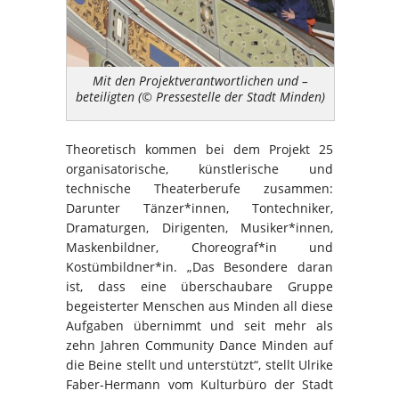
Mit den Projektverantwortlichen und –
beteiligten (© Pressestelle der Stadt Minden)
Theoretisch kommen bei dem Projekt 25
organisatorische, künstlerische und
technische Theaterberufe zusammen:
Darunter Tänzer*innen, Tontechniker,
Dramaturgen, Dirigenten, Musiker*innen,
Maskenbildner, Choreograf*in und
Kostümbildner*in. „Das Besondere daran
ist, dass eine überschaubare Gruppe
begeisterter Menschen aus Minden all diese
Aufgaben übernimmt und seit mehr als
zehn Jahren Community Dance Minden auf
die Beine stellt und unterstützt“, stellt Ulrike
Faber-Hermann vom Kulturbüro der Stadt