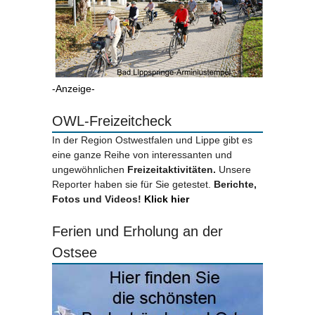
-Anzeige-
OWL-Freizeitcheck
In der Region Ostwestfalen und Lippe gibt es
eine ganze Reihe von interessanten und
ungewöhnlichen
Freizeitaktivitäten.
Unsere
Reporter haben sie für Sie getestet.
Berichte,
Fotos und Videos!
Klick hier
Ferien und Erholung an der
Ostsee