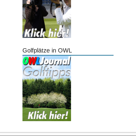
Golfplätze in OWL