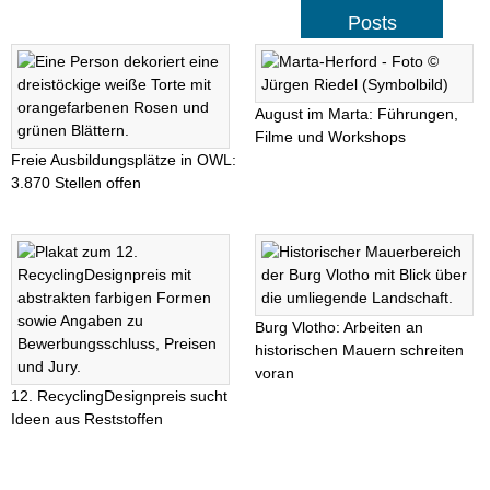
Posts
August im Marta: Führungen,
Filme und Workshops
Freie Ausbildungsplätze in OWL:
3.870 Stellen offen
Burg Vlotho: Arbeiten an
historischen Mauern schreiten
voran
12. RecyclingDesignpreis sucht
Ideen aus Reststoffen