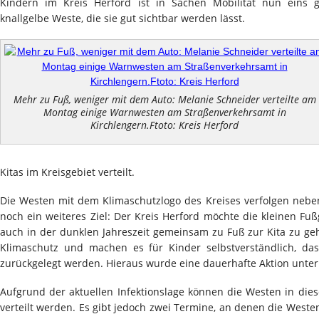
Kindern im Kreis Herford ist in Sachen Mobilität nun eins
knallgelbe Weste, die sie gut sichtbar werden lässt.
Mehr zu Fuß, weniger mit dem Auto: Melanie Schneider verteilte am
Montag einige Warnwesten am Straßenverkehrsamt in
Kirchlengern.Ftoto: Kreis Herford
Kitas im Kreisgebiet verteilt.
Die Westen mit dem Klimaschutzlogo des Kreises verfolgen nebe
noch ein weiteres Ziel: Der Kreis Herford möchte die kleinen Fu
auch in der dunklen Jahreszeit gemeinsam zu Fuß zur Kita zu g
Klimaschutz und machen es für Kinder selbstverständlich, da
zurückgelegt werden. Hieraus wurde eine dauerhafte Aktion unter
Aufgrund der aktuellen Infektionslage können die Westen in dies
verteilt werden. Es gibt jedoch zwei Termine, an denen die West