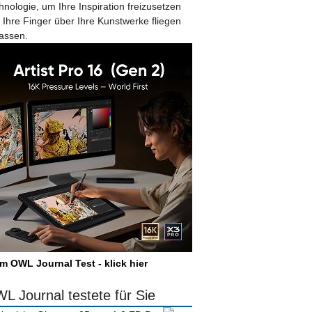
hnologie, um Ihre Inspiration freizusetzen
 Ihre Finger über Ihre Kunstwerke fliegen
lassen.
m OWL Journal Test - klick hier
L Journal testete für Sie