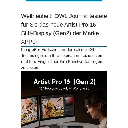
Weltneuheit! OWL Journal testete
für Sie das neue Artist Pro 16
Stift-Display (Gen2) der Marke
XPPen
Ein großer Fortschritt im Bereich der CG-
Technologie, um Ihre Inspiration freizusetzen
und Ihre Finger über Ihre Kunstwerke fliegen
zu lassen.