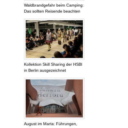
Waldbrandgefahr beim Camping:
Das sollten Reisende beachten
Kollektion Skill Sharing der HSBI
in Berlin ausgezeichnet
August im Marta: Führungen,