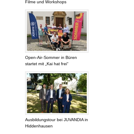
Filme und Workshops
Open-Air-Sommer in Büren
startet mit „Kai hat frei“
Ausbildungstour bei JUVANDIA in
Hiddenhausen