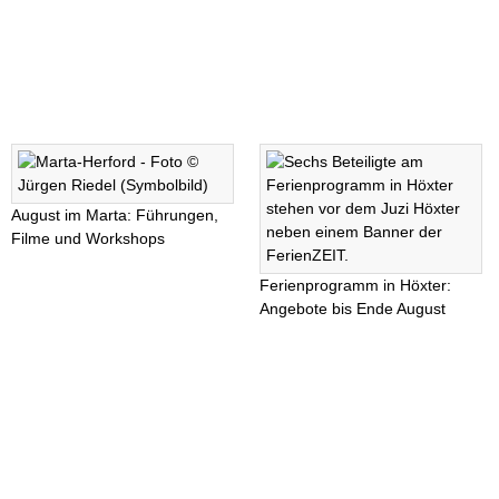
August im Marta: Führungen,
Filme und Workshops
Ferienprogramm in Höxter:
Angebote bis Ende August