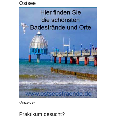
Ostsee
-Anzeige-
Praktikum gesucht?