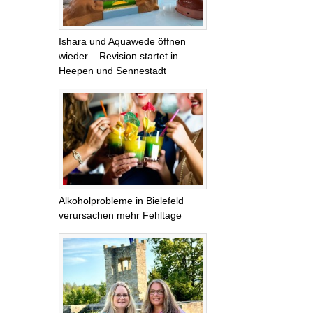
Ishara und Aquawede öffnen
wieder – Revision startet in
Heepen und Sennestadt
Alkoholprobleme in Bielefeld
verursachen mehr Fehltage