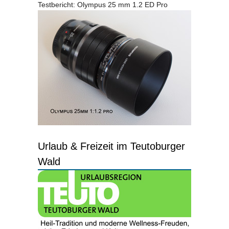
Testbericht: Olympus 25 mm 1.2 ED Pro
Urlaub & Freizeit im Teutoburger
Wald