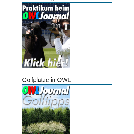
Golfplätze in OWL