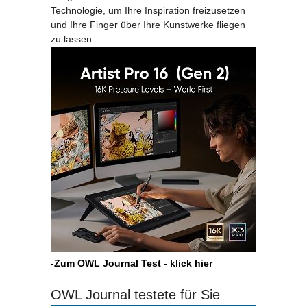
Technologie, um Ihre Inspiration freizusetzen
und Ihre Finger über Ihre Kunstwerke fliegen
zu lassen.
-
Zum OWL Journal Test - klick hier
OWL Journal testete für Sie