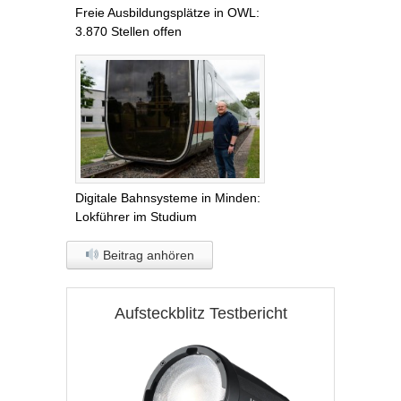
Freie Ausbildungsplätze in OWL:
3.870 Stellen offen
Digitale Bahnsysteme in Minden:
Lokführer im Studium
Beitrag anhören
Aufsteckblitz Testbericht