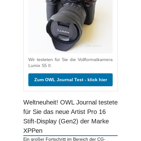
Wir testeten für Sie die Vollformatkamera
Lumix S5 II.
Zum OWL Journal Test - klick hier
Weltneuheit! OWL Journal testete
für Sie das neue Artist Pro 16
Stift-Display (Gen2) der Marke
XPPen
Ein großer Fortschritt im Bereich der CG-