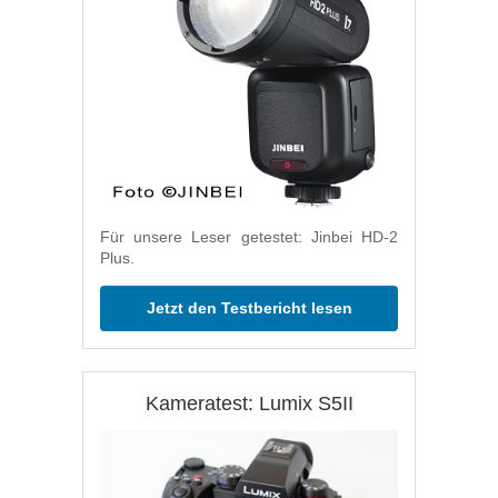
Für unsere Leser getestet: Jinbei HD-2
Plus.
Jetzt den Testbericht lesen
Kameratest: Lumix S5II