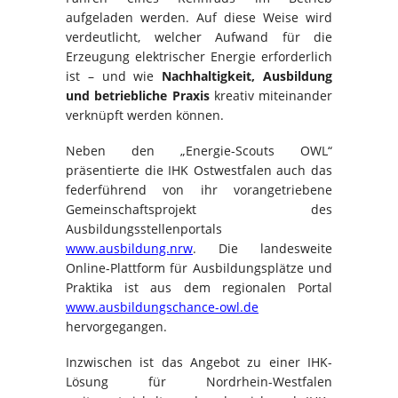
aufgeladen werden. Auf diese Weise wird
verdeutlicht, welcher Aufwand für die
Erzeugung elektrischer Energie erforderlich
ist – und wie
Nachhaltigkeit, Ausbildung
und betriebliche Praxis
kreativ miteinander
verknüpft werden können.
Neben den „Energie-Scouts OWL“
präsentierte die IHK Ostwestfalen auch das
federführend von ihr vorangetriebene
Gemeinschaftsprojekt des
Ausbildungsstellenportals
www.ausbildung.nrw
. Die landesweite
Online-Plattform für Ausbildungsplätze und
Praktika ist aus dem regionalen Portal
www.ausbildungschance-owl.de
hervorgegangen.
Inzwischen ist das Angebot zu einer IHK-
Lösung für Nordrhein-Westfalen