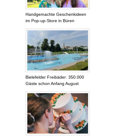
Handgemachte Geschenkideen
im Pop-up-Store in Büren
Bielefelder Freibäder: 350.000
Gäste schon Anfang August