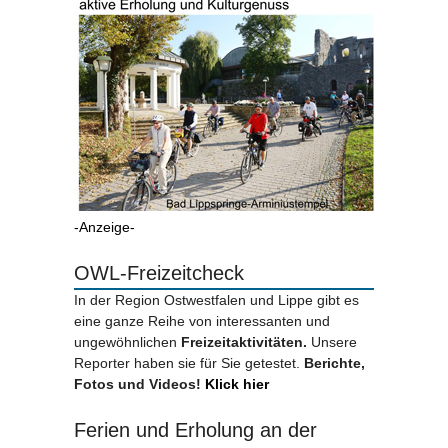
-Anzeige-
OWL-Freizeitcheck
In der Region Ostwestfalen und Lippe gibt es
eine ganze Reihe von interessanten und
ungewöhnlichen
Freizeitaktivitäten.
Unsere
Reporter haben sie für Sie getestet.
Berichte,
Fotos und Videos!
Klick hier
Ferien und Erholung an der