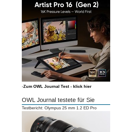
-
Zum OWL Journal Test - klick hier
OWL Journal testete für Sie
Testbericht: Olympus 25 mm 1.2 ED Pro