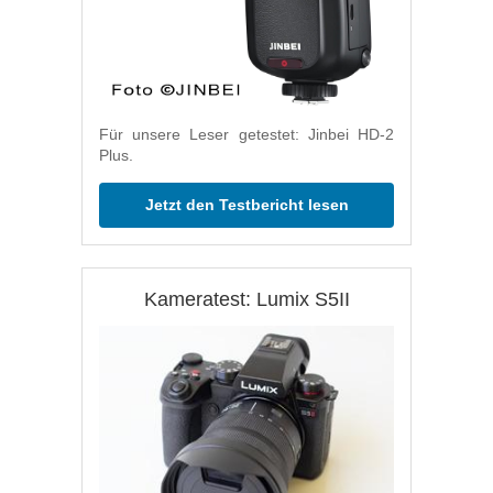
Für unsere Leser getestet: Jinbei HD-2
Plus.
Jetzt den Testbericht lesen
Kameratest: Lumix S5II