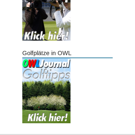
Golfplätze in OWL