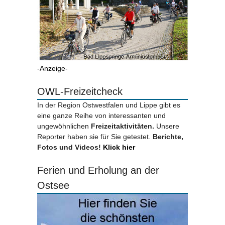
-Anzeige-
OWL-Freizeitcheck
In der Region Ostwestfalen und Lippe gibt es
eine ganze Reihe von interessanten und
ungewöhnlichen
Freizeitaktivitäten.
Unsere
Reporter haben sie für Sie getestet.
Berichte,
Fotos und Videos!
Klick hier
Ferien und Erholung an der
Ostsee