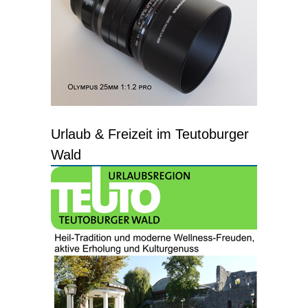
Urlaub & Freizeit im Teutoburger
Wald