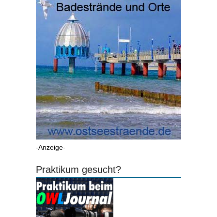
-Anzeige-
Praktikum gesucht?