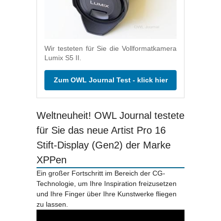
Wir testeten für Sie die Vollformatkamera
Lumix S5 II.
Zum OWL Journal Test - klick hier
Weltneuheit! OWL Journal testete
für Sie das neue Artist Pro 16
Stift-Display (Gen2) der Marke
XPPen
Ein großer Fortschritt im Bereich der CG-
Technologie, um Ihre Inspiration freizusetzen
und Ihre Finger über Ihre Kunstwerke fliegen
zu lassen.