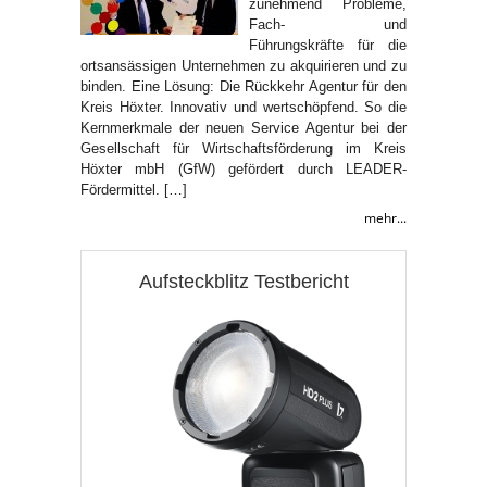
zunehmend Probleme,
Fach- und
Führungskräfte für die
ortsansässigen Unternehmen zu akquirieren und zu
binden. Eine Lösung: Die Rückkehr Agentur für den
Kreis Höxter. Innovativ und wertschöpfend. So die
Kernmerkmale der neuen Service Agentur bei der
Gesellschaft für Wirtschaftsförderung im Kreis
Höxter mbH (GfW) gefördert durch LEADER-
Fördermittel. […]
mehr...
Aufsteckblitz Testbericht