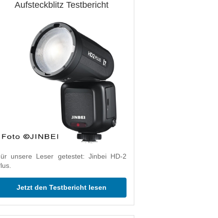
Aufsteckblitz Testbericht
ür unsere Leser getestet: Jinbei HD-2
lus.
Jetzt den Testbericht lesen