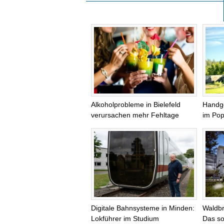
Alkoholprobleme in Bielefeld
Handg
verursachen mehr Fehltage
im Pop
Digitale Bahnsysteme in Minden:
Waldb
Lokführer im Studium
Das so