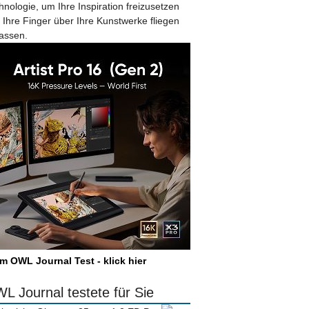
hnologie, um Ihre Inspiration freizusetzen
 Ihre Finger über Ihre Kunstwerke fliegen
lassen.
m OWL Journal Test - klick hier
L Journal testete für Sie