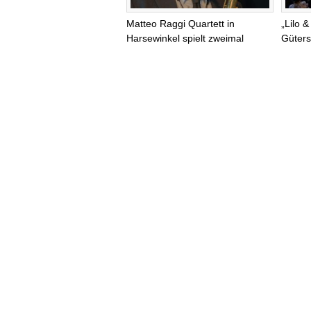
Matteo Raggi Quartett in
„Lilo &
Harsewinkel spielt zweimal
Güters