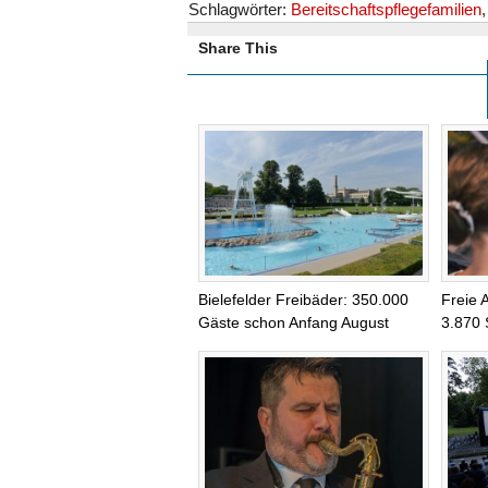
Schlagwörter:
Bereitschaftspflegefamilien
Share This
Bielefelder Freibäder: 350.000
Freie 
Gäste schon Anfang August
3.870 