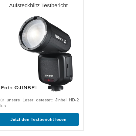
Aufsteckblitz Testbericht
ür unsere Leser getestet: Jinbei HD-2
lus.
Jetzt den Testbericht lesen