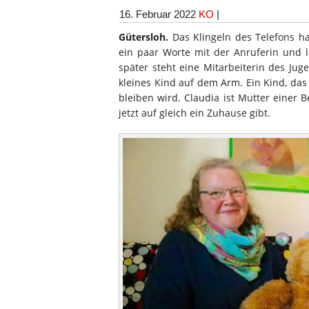
16. Februar 2022
KO
|
Gütersloh.
Das Klingeln des Telefons ha
ein paar Worte mit der Anruferin und l
später steht eine Mitarbeiterin des Ju
kleines Kind auf dem Arm. Ein Kind, das
bleiben wird. Claudia ist Mutter einer B
jetzt auf gleich ein Zuhause gibt.