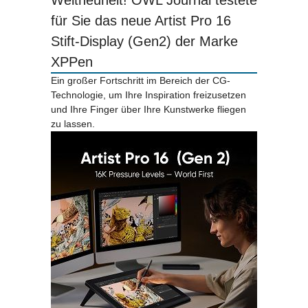
Weltneuheit! OWL Journal testete
für Sie das neue Artist Pro 16
Stift-Display (Gen2) der Marke
XPPen
Ein großer Fortschritt im Bereich der CG-
Technologie, um Ihre Inspiration freizusetzen
und Ihre Finger über Ihre Kunstwerke fliegen
zu lassen.