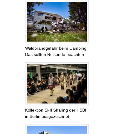
Waldbrandgefahr beim Camping:
Das sollten Reisende beachten
Kollektion Skill Sharing der HSBI
in Berlin ausgezeichnet