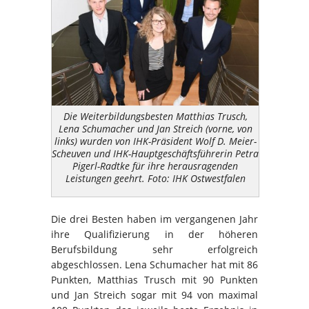
Die Weiterbildungsbesten Matthias Trusch,
Lena Schumacher und Jan Streich (vorne, von
links) wurden von IHK-Präsident Wolf D. Meier-
Scheuven und IHK-Hauptgeschäftsführerin Petra
Pigerl-Radtke für ihre herausragenden
Leistungen geehrt. Foto: IHK Ostwestfalen
Die drei Besten haben im vergangenen Jahr
ihre Qualifizierung in der höheren
Berufsbildung sehr erfolgreich
abgeschlossen. Lena Schumacher hat mit 86
Punkten, Matthias Trusch mit 90 Punkten
und Jan Streich sogar mit 94 von maximal