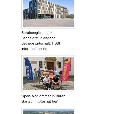
Berufsbegleitender
Bachelorstudiengang
Betriebswirtschaft: HSBI
informiert online
Open-Air-Sommer in Büren
startet mit „Kai hat frei“