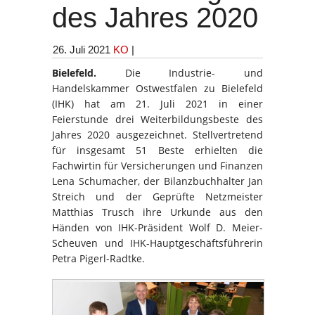
des Jahres 2020
26. Juli 2021
KO
|
Bielefeld.
Die Industrie- und
Handelskammer Ostwestfalen zu Bielefeld
(IHK) hat am 21. Juli 2021 in einer
Feierstunde drei Weiterbildungsbeste des
Jahres 2020 ausgezeichnet. Stellvertretend
für insgesamt 51 Beste erhielten die
Fachwirtin für Versicherungen und Finanzen
Lena Schumacher, der Bilanzbuchhalter Jan
Streich und der Geprüfte Netzmeister
Matthias Trusch ihre Urkunde aus den
Händen von IHK-Präsident Wolf D. Meier-
Scheuven und IHK-Hauptgeschäftsführerin
Petra Pigerl-Radtke.