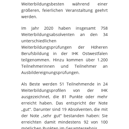
Weiterbildungsbesten während einer
größeren, feierlichen Veranstaltung geehrt
werden.
Im Jahr 2020 haben insgesamt 758
Weiterbildungsabsolventen an den 34
unterschiedlichen
Weiterbildungsprüfungen der Höheren
Berufsbildung in der IHK Ostwestfalen
teilgenommen. Hinzu kommen über 1.200
Teilnehmerinnen und Teilnehmer an
Ausbildereignungsprüfungen.
Als Beste werden 51 Teilnehmende in 24
Weiterbildungsprofilen von der IHK
ausgezeichnet, die 81 Punkte oder mehr
erreicht haben. Das entspricht der Note
„gut“. Darunter sind 19 Absolventen, die mit
der Note „sehr gut“ bestanden haben: Sie
erreichten damit mindestens 92 von 100
möglichen Punkten im Gesamtergebnis.