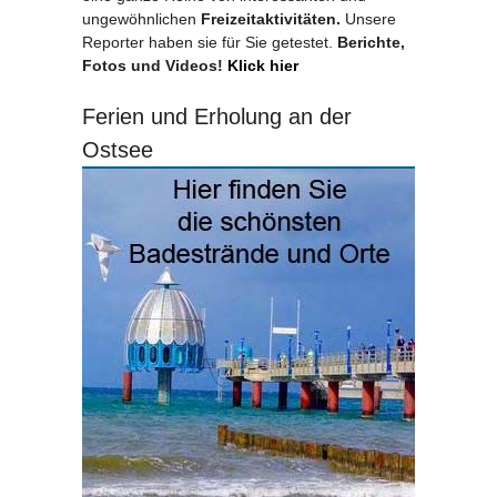
ungewöhnlichen
Freizeitaktivitäten.
Unsere
Reporter haben sie für Sie getestet.
Berichte,
Fotos und Videos!
Klick hier
Ferien und Erholung an der
Ostsee