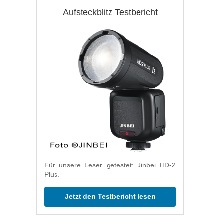
Aufsteckblitz Testbericht
Für unsere Leser getestet: Jinbei HD-2
Plus.
Jetzt den Testbericht lesen