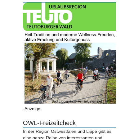
-Anzeige-
OWL-Freizeitcheck
In der Region Ostwestfalen und Lippe gibt es
eine ganze Reihe von interessanten und