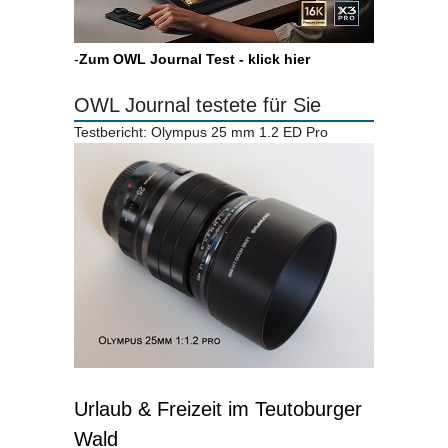
-
Zum OWL Journal Test - klick hier
OWL Journal testete für Sie
Testbericht: Olympus 25 mm 1.2 ED Pro
Urlaub & Freizeit im Teutoburger
Wald