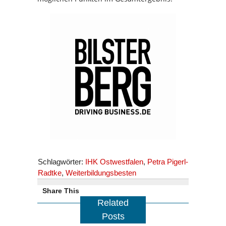
Schlagwörter:
IHK Ostwestfalen
,
Petra Pigerl-
Radtke
,
Weiterbildungsbesten
Share This
Related
Posts