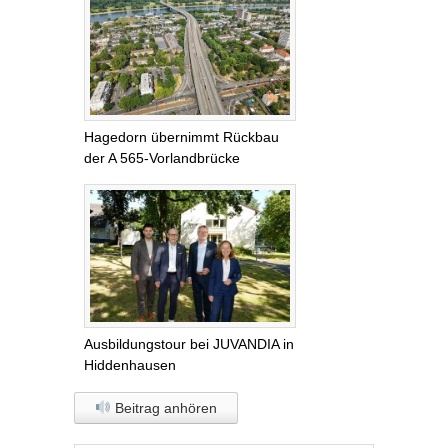
Hagedorn übernimmt Rückbau
der A 565-Vorlandbrücke
Ausbildungstour bei JUVANDIA in
Hiddenhausen
Beitrag anhören