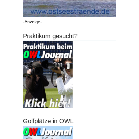
-Anzeige-
Praktikum gesucht?
Golfplätze in OWL