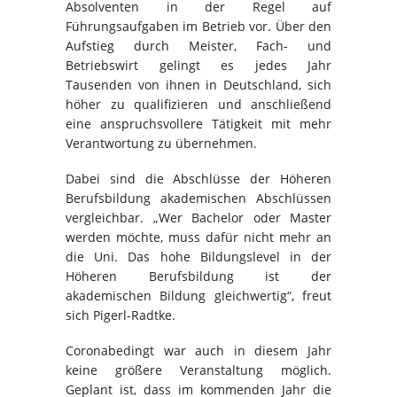
Absolventen in der Regel auf
Führungsaufgaben im Betrieb vor. Über den
Aufstieg durch Meister, Fach- und
Betriebswirt gelingt es jedes Jahr
Tausenden von ihnen in Deutschland, sich
höher zu qualifizieren und anschließend
eine anspruchsvollere Tätigkeit mit mehr
Verantwortung zu übernehmen.
Dabei sind die Abschlüsse der Höheren
Berufsbildung akademischen Abschlüssen
vergleichbar. „Wer Bachelor oder Master
werden möchte, muss dafür nicht mehr an
die Uni. Das hohe Bildungslevel in der
Höheren Berufsbildung ist der
akademischen Bildung gleichwertig“, freut
sich Pigerl-Radtke.
Coronabedingt war auch in diesem Jahr
keine größere Veranstaltung möglich.
Geplant ist, dass im kommenden Jahr die