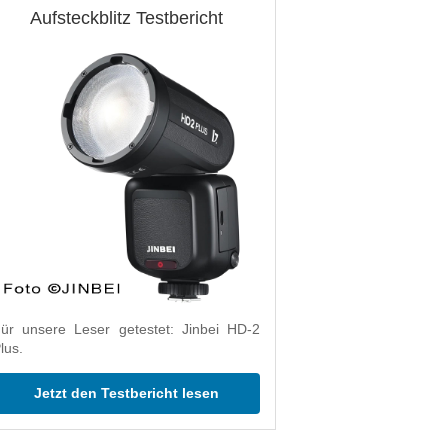
Aufsteckblitz Testbericht
ür unsere Leser getestet: Jinbei HD-2
lus.
Jetzt den Testbericht lesen