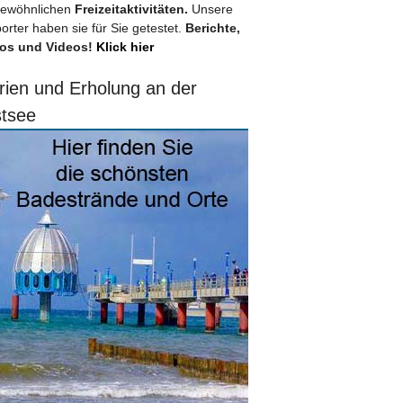
ewöhnlichen
Freizeitaktivitäten.
Unsere
orter haben sie für Sie getestet.
Berichte,
os und Videos!
Klick hier
rien und Erholung an der
tsee