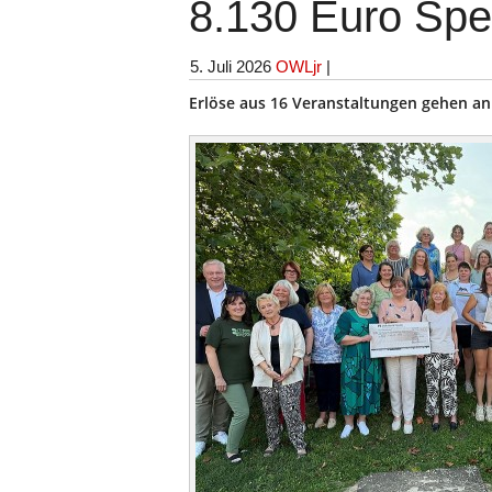
8.130 Euro Sp
5. Juli 2026
OWLjr
|
Erlöse aus 16 Veranstaltungen gehen an