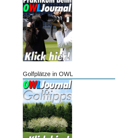
Golfplätze in OWL