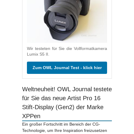
Wir testeten für Sie die Vollformatkamera
Lumix S5 II.
Zum OWL Journal Test - klick hier
Weltneuheit! OWL Journal testete
für Sie das neue Artist Pro 16
Stift-Display (Gen2) der Marke
XPPen
Ein großer Fortschritt im Bereich der CG-
Technologie, um Ihre Inspiration freizusetzen