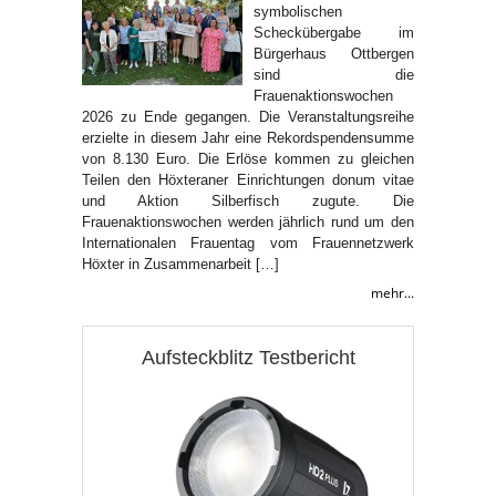
symbolischen
Scheckübergabe im
Bürgerhaus Ottbergen
sind die
Frauenaktionswochen
2026 zu Ende gegangen. Die Veranstaltungsreihe
erzielte in diesem Jahr eine Rekordspendensumme
von 8.130 Euro. Die Erlöse kommen zu gleichen
Teilen den Höxteraner Einrichtungen donum vitae
und Aktion Silberfisch zugute. Die
Frauenaktionswochen werden jährlich rund um den
Internationalen Frauentag vom Frauennetzwerk
Höxter in Zusammenarbeit […]
mehr...
Aufsteckblitz Testbericht