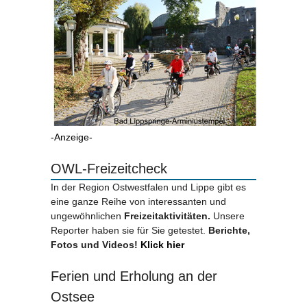
-Anzeige-
OWL-Freizeitcheck
In der Region Ostwestfalen und Lippe gibt es
eine ganze Reihe von interessanten und
ungewöhnlichen
Freizeitaktivitäten.
Unsere
Reporter haben sie für Sie getestet.
Berichte,
Fotos und Videos!
Klick hier
Ferien und Erholung an der
Ostsee