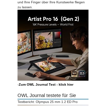
und Ihre Finger über Ihre Kunstwerke fliegen
zu lassen.
-
Zum OWL Journal Test - klick hier
OWL Journal testete für Sie
Testbericht: Olympus 25 mm 1.2 ED Pro