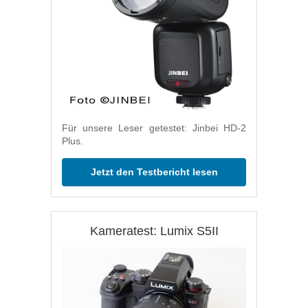
Für unsere Leser getestet: Jinbei HD-2
Plus.
Jetzt den Testbericht lesen
Kameratest: Lumix S5II