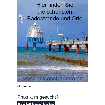
-Anzeige-
Praktikum gesucht?