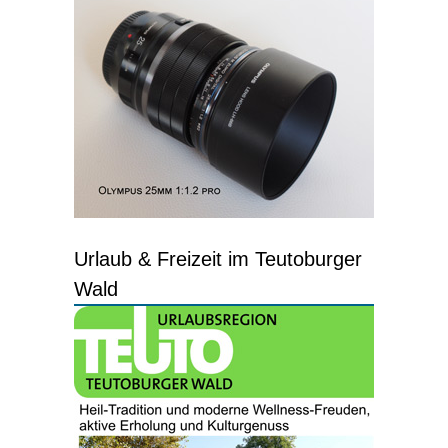
Urlaub & Freizeit im Teutoburger
Wald