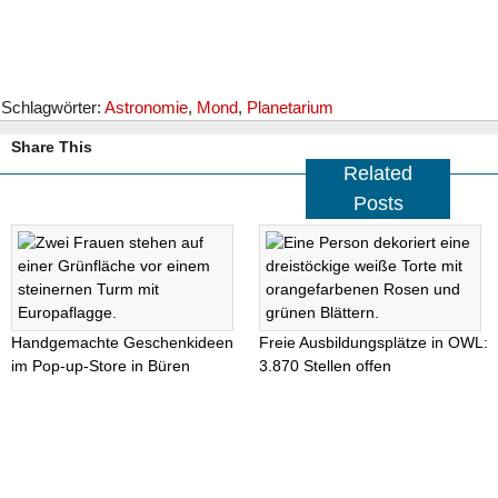
Schlagwörter:
Astronomie
,
Mond
,
Planetarium
Share This
Related
Posts
Handgemachte Geschenkideen
Freie Ausbildungsplätze in OWL:
im Pop-up-Store in Büren
3.870 Stellen offen