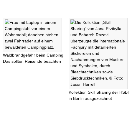
Waldbrandgefahr beim Camping:
Das sollten Reisende beachten
Kollektion Skill Sharing der HSBI
in Berlin ausgezeichnet