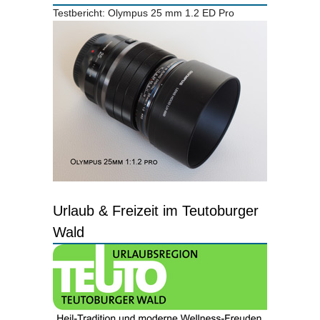
Testbericht: Olympus 25 mm 1.2 ED Pro
Urlaub & Freizeit im Teutoburger
Wald