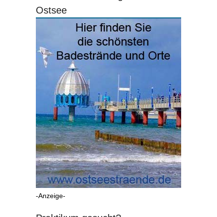
Ostsee
-Anzeige-