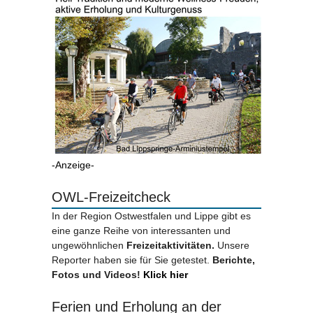
-Anzeige-
OWL-Freizeitcheck
In der Region Ostwestfalen und Lippe gibt es
eine ganze Reihe von interessanten und
ungewöhnlichen
Freizeitaktivitäten.
Unsere
Reporter haben sie für Sie getestet.
Berichte,
Fotos und Videos!
Klick hier
Ferien und Erholung an der