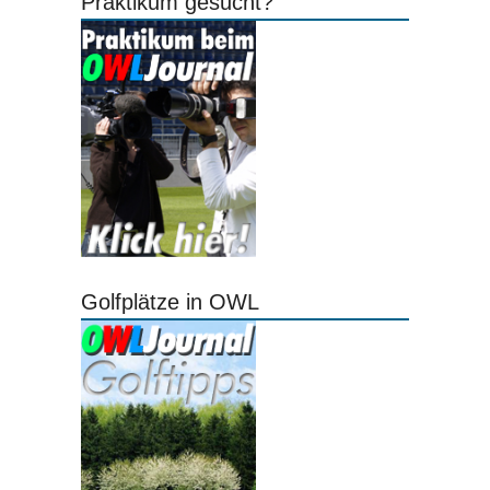
Praktikum gesucht?
Golfplätze in OWL