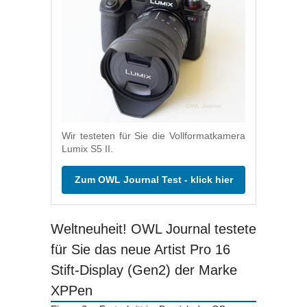
Wir testeten für Sie die Vollformatkamera
Lumix S5 II.
Zum OWL Journal Test - klick hier
Weltneuheit! OWL Journal testete
für Sie das neue Artist Pro 16
Stift-Display (Gen2) der Marke
XPPen