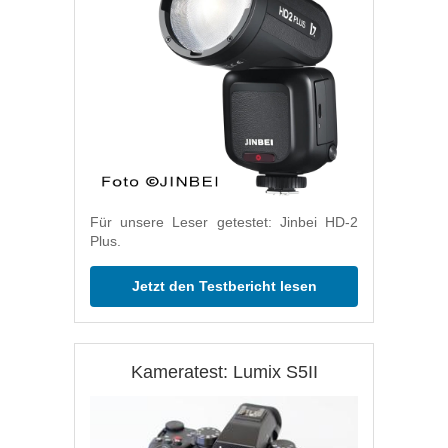
Für unsere Leser getestet: Jinbei HD-2
Plus.
Jetzt den Testbericht lesen
Kameratest: Lumix S5II