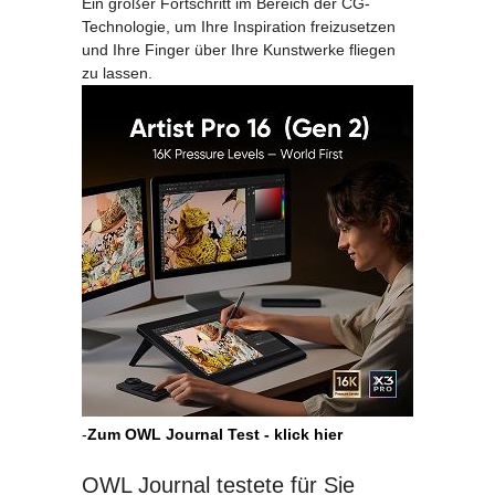
Ein großer Fortschritt im Bereich der CG-
Technologie, um Ihre Inspiration freizusetzen
und Ihre Finger über Ihre Kunstwerke fliegen
zu lassen.
-
Zum OWL Journal Test - klick hier
OWL Journal testete für Sie