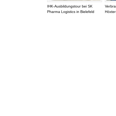
IHK-Ausbildungstour bei SK
Verbra
Pharma Logistics in Bielefeld
Höxter