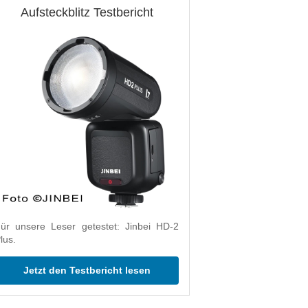
Aufsteckblitz Testbericht
ür unsere Leser getestet: Jinbei HD-2
lus.
Jetzt den Testbericht lesen