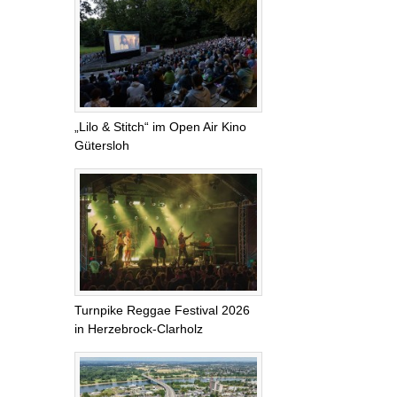
„Lilo & Stitch“ im Open Air Kino
Gütersloh
Turnpike Reggae Festival 2026
in Herzebrock-Clarholz