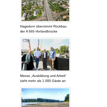
Hagedorn übernimmt Rückbau
der A 565-Vorlandbrücke
Messe „Ausbildung und Arbeit“
zieht mehr als 1.000 Gäste an