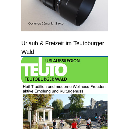
Urlaub & Freizeit im Teutoburger
Wald