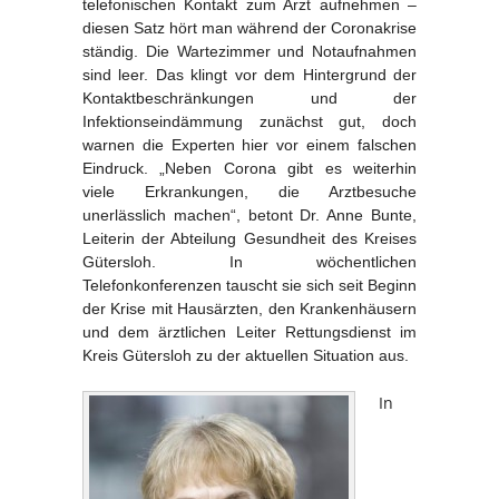
telefonischen Kontakt zum Arzt aufnehmen –
diesen Satz hört man während der Coronakrise
ständig. Die Wartezimmer und Notaufnahmen
sind leer. Das klingt vor dem Hintergrund der
Kontaktbeschränkungen und der
Infektionseindämmung zunächst gut, doch
warnen die Experten hier vor einem falschen
Eindruck. „Neben Corona gibt es weiterhin
viele Erkrankungen, die Arztbesuche
unerlässlich machen“, betont Dr. Anne Bunte,
Leiterin der Abteilung Gesundheit des Kreises
Gütersloh. In wöchentlichen
Telefonkonferenzen tauscht sie sich seit Beginn
der Krise mit Hausärzten, den Krankenhäusern
und dem ärztlichen Leiter Rettungsdienst im
Kreis Gütersloh zu der aktuellen Situation aus.
In