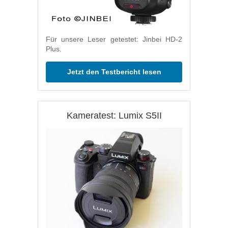
Für unsere Leser getestet: Jinbei HD-2
Plus.
Jetzt den Testbericht lesen
Kameratest: Lumix S5II