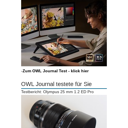
-
Zum OWL Journal Test - klick hier
OWL Journal testete für Sie
Testbericht: Olympus 25 mm 1.2 ED Pro