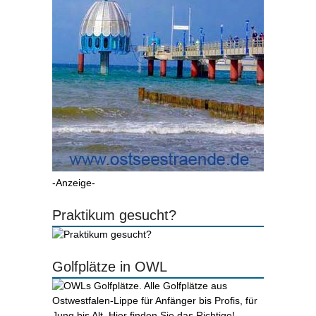
-Anzeige-
Praktikum gesucht?
Golfplätze in OWL