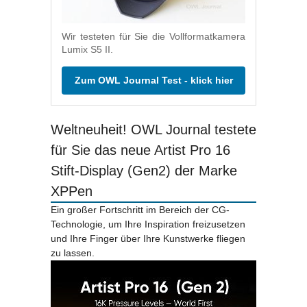
Wir testeten für Sie die Vollformatkamera
Lumix S5 II.
Zum OWL Journal Test - klick hier
Weltneuheit! OWL Journal testete
für Sie das neue Artist Pro 16
Stift-Display (Gen2) der Marke
XPPen
Ein großer Fortschritt im Bereich der CG-
Technologie, um Ihre Inspiration freizusetzen
und Ihre Finger über Ihre Kunstwerke fliegen
zu lassen.