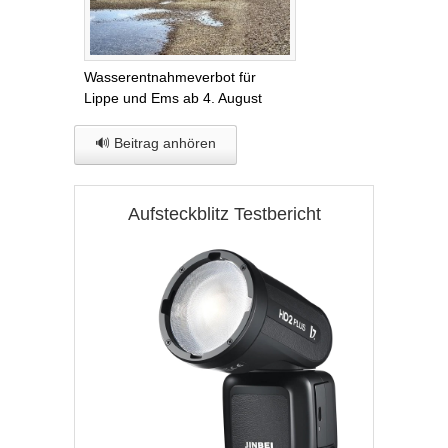
Wasserentnahmeverbot für
Lippe und Ems ab 4. August
🔊 Beitrag anhören
Aufsteckblitz Testbericht