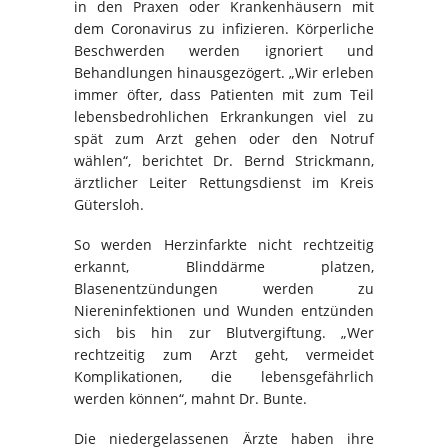
in den Praxen oder Krankenhäusern mit
dem Coronavirus zu infizieren. Körperliche
Beschwerden werden ignoriert und
Behandlungen hinausgezögert. „Wir erleben
immer öfter, dass Patienten mit zum Teil
lebensbedrohlichen Erkrankungen viel zu
spät zum Arzt gehen oder den Notruf
wählen“, berichtet Dr. Bernd Strickmann,
ärztlicher Leiter Rettungsdienst im Kreis
Gütersloh.
So werden Herzinfarkte nicht rechtzeitig
erkannt, Blinddärme platzen,
Blasenentzündungen werden zu
Niereninfektionen und Wunden entzünden
sich bis hin zur Blutvergiftung. „Wer
rechtzeitig zum Arzt geht, vermeidet
Komplikationen, die lebensgefährlich
werden können“, mahnt Dr. Bunte.
Die niedergelassenen Ärzte haben ihre