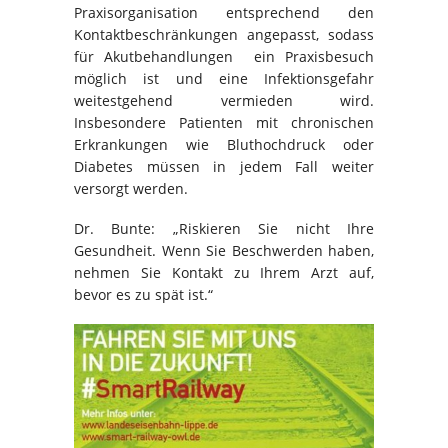
Praxisorganisation entsprechend den
Kontaktbeschränkungen angepasst, sodass
für Akutbehandlungen ein Praxisbesuch
möglich ist und eine Infektionsgefahr
weitestgehend vermieden wird.
Insbesondere Patienten mit chronischen
Erkrankungen wie Bluthochdruck oder
Diabetes müssen in jedem Fall weiter
versorgt werden.
Dr. Bunte: „Riskieren Sie nicht Ihre
Gesundheit. Wenn Sie Beschwerden haben,
nehmen Sie Kontakt zu Ihrem Arzt auf,
bevor es zu spät ist.“