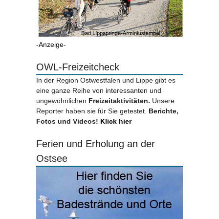
-Anzeige-
OWL-Freizeitcheck
In der Region Ostwestfalen und Lippe gibt es
eine ganze Reihe von interessanten und
ungewöhnlichen
Freizeitaktivitäten.
Unsere
Reporter haben sie für Sie getestet.
Berichte,
Fotos und Videos!
Klick hier
Ferien und Erholung an der
Ostsee