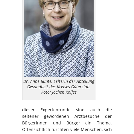
Dr. Anne Bunte, Leiterin der Abteilung
Gesundheit des Kreises Gütersloh.
Foto: Jochen Rolfes
dieser Expertenrunde sind auch die
seltener gewordenen Arztbesuche der
Bürgerinnen und Bürger ein Thema.
Offensichtlich fürchten viele Menschen, sich